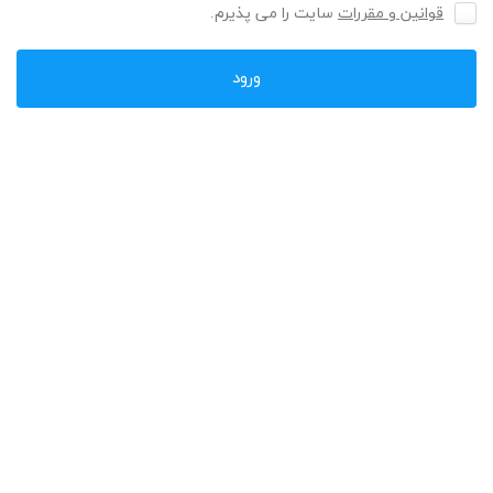
قوانین و مقررات
سایت را می پذیرم.