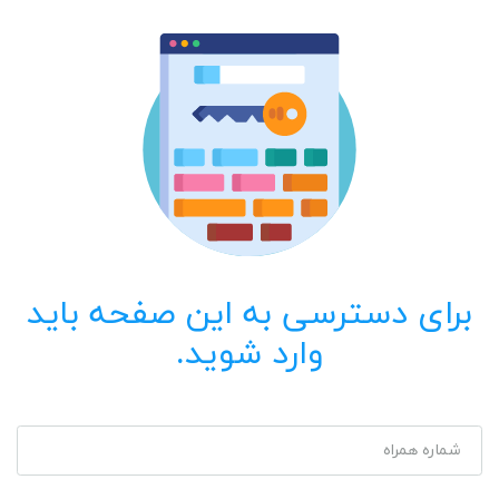
برای دسترسی به این صفحه باید
وارد شوید.
شماره همراه