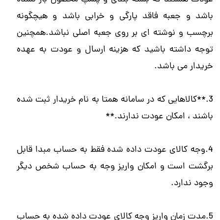
باشد و جعبه فاقد پارگی و خرابی باشد و هیچگونه
برچسب و نوشته ای بر روی جعبه اصلی نباشد.همچنین
توجه داشته باشید که هزینه ارسال و عودت به عهده
خریدار می باشد.
3.**کالاهایی که در سامانه همتا به نام خریدار ثبت شده
باشند ، امکان عودت ندارند.**
4.وجه کالای عودت داده شده فقط به حساب مبدا قابل
برگشت است و امکان واریز وجه به حساب شخص دیگر
وجود ندارد.
5.مدت زمان واریز وجه کالای عودت داده شده به حساب