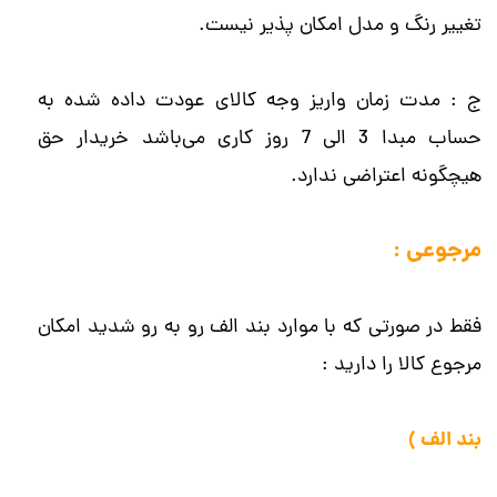
تغییر رنگ و مدل امکان پذیر نیست.
ج : مدت زمان واریز وجه کالای عودت داده شده به
حساب مبدا 3 الی 7 روز کاری می‌باشد خریدار حق
هیچگونه اعتراضی ندارد.
مرجوعی :
فقط در صورتی که با موارد بند الف رو به رو شدید امکان
مرجوع کالا را دارید :
بند الف )