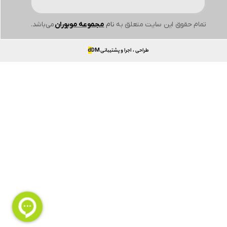
تمام حقوق این سایت متعلق به
نام
مجموعه موبوران
می‌باشد.
طراحی ، اجرا و پشتیبانی
DM
d