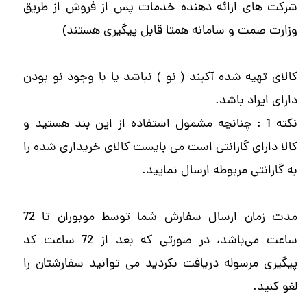
شرکت های ارائه دهنده خدمات پس از فروش از طریق
وزارت صمت و سامانه همتا قابل پیگیری هستند)
کالای تهیه شده آکبند ( نو ) نباشد یا با وجود نو بودن
دارای ایراد باشد.
نکته 1 : چنانچه مشمول استفاده از این بند هستید و
کالا دارای گارانتی است می بایست کالای خریداری شده را
به گارانتی مربوطه ارسال نمایید.
مدت زمان ارسال سفارش شما توسط موبوران تا 72
ساعت می‌باشد، در صورتی که بعد از 72 ساعت کد
پیگیری مرسوله دریافت نکردید می توانید سفارشتان را
لغو کنید.