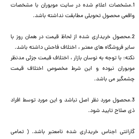
1.مشخصات اعلام شده در سایت موبوران با مشخصات
واقعی محصول تحویلی مطابقت نداشته باشد.
2.محصول خریداری شده از لحاظ قیمت در همان روز با
سایر فروشگاه های معتبر ، اختلاف فاحش داشته باشد.
نکته: با توجه به نوسان بازار ، اختلاف قیمت جزئی مدنظر
موبوران نبوده و این شرط مخصوص اختلاف قیمت
چشمگیر می باشد.
3.محصول مورد نظر اصل نباشد و این مورد توسط افراد
ذی صلاح تایید شود.
گارانتی اجناس خریداری شده نامعتبر باشد. ( تمامی