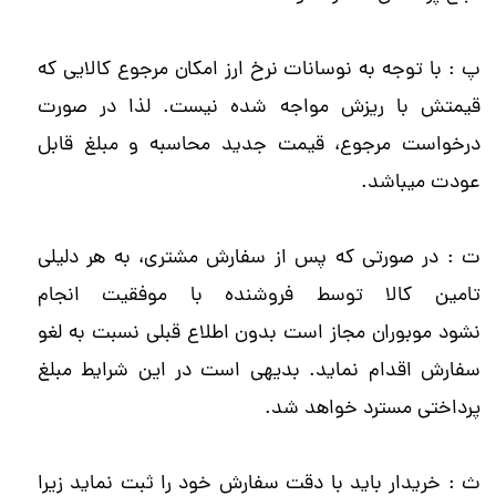
پ : با توجه به نوسانات نرخ ارز امکان مرجوع کالایی که
قیمتش با ریزش مواجه شده نیست. لذا در صورت
درخواست مرجوع، قیمت جدید محاسبه و مبلغ قابل
عودت میباشد.
ت : در صورتی که پس از سفارش مشتری، به هر دلیلی
تامین کالا توسط فروشنده با موفقیت انجام
نشود موبوران مجاز است بدون اطلاع قبلی نسبت به لغو
سفارش اقدام نماید. بدیهی است در این شرایط مبلغ
پرداختی مسترد خواهد شد.
ث : خریدار باید با دقت سفارش خود را ثبت نماید زیرا