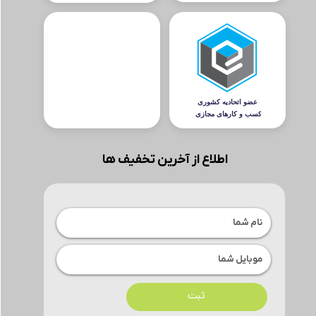
اطلاع از آخرین تخفیف ها
ثبت