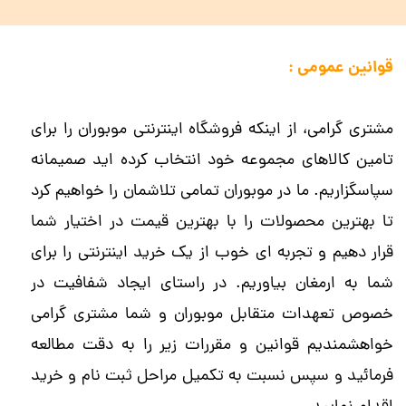
قوانین عمومی :
مشتری گرامی، از اینکه فروشگاه اینترنتی موبوران را برای
تامین کالاهای مجموعه خود انتخاب کرده اید صمیمانه
سپاسگزاریم. ما در موبوران تمامی تلاشمان را خواهیم کرد
تا بهترین محصولات را با بهترین قیمت در اختیار شما
قرار دهیم و تجربه ای خوب از یک خرید اینترنتی را برای
شما به ارمغان بیاوریم. در راستای ایجاد شفافیت در
خصوص تعهدات متقابل موبوران و شما مشتری گرامی
خواهشمندیم قوانین و مقررات زیر را به دقت مطالعه
فرمائید و سپس نسبت به تکمیل مراحل ثبت نام و خرید