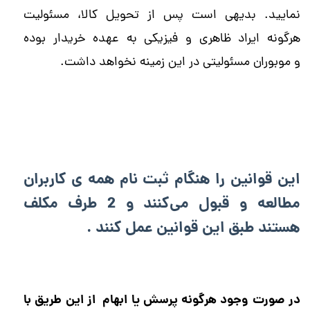
نمایید. بدیهی است پس از تحویل کالا، مسئولیت
هرگونه ایراد ظاهری و فیزیکی به عهده خریدار بوده
و موبوران مسئولیتی در این زمینه نخواهد داشت.
​​​​​​​این قوانین را هنگام ثبت نام همه ی کاربران
مطالعه و قبول می‌کنند و 2 طرف مکلف
هستند طبق این قوانین عمل کنند .
در صورت وجود هرگونه پرسش یا ابهام از این طریق با