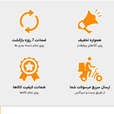
همواره تخفیف
ضمانت 7 روزه بازگشت
روی کالاهای پرطرفدار
روی تمام دسته بندی ها
ارسال سریع مرسولات شما
ضمانت کیفیت کالاها
از طریق پست و تیپاکس
روی تمام کالاها