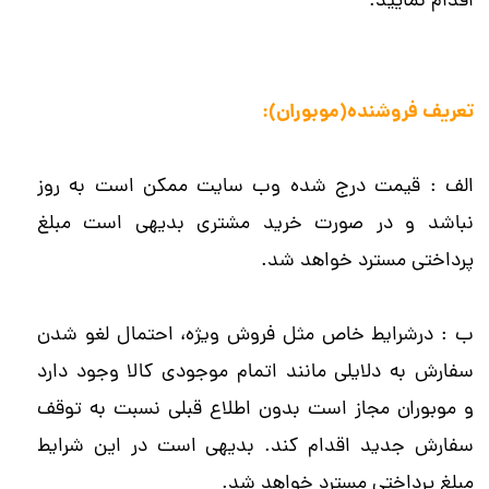
اقدام نمایید.
تعریف فروشنده(موبوران):
الف :
قیمت درج شده وب سایت ممکن است به روز
نباشد و در صورت خرید مشتری بدیهی است مبلغ
پرداختی مسترد خواهد شد.​​​​​​​
ب : درشرایط خاص مثل فروش ویژه، احتمال لغو شدن
سفارش به دلایلی مانند اتمام موجودی کالا وجود دارد
و موبوران مجاز است بدون اطلاع قبلی نسبت به توقف
سفارش جدید اقدام کند. بدیهی است در این شرایط
مبلغ پرداختی مسترد خواهد شد.​​​​​​​