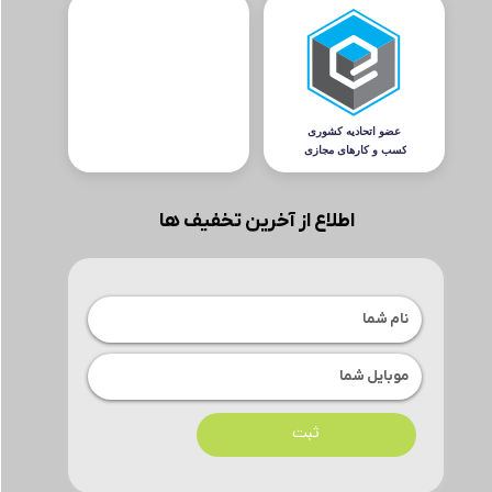
اطلاع از آخرین تخفیف ها
ثبت