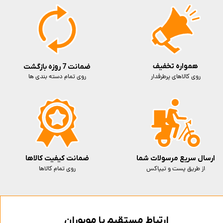
همواره تخفیف
ضمانت 7 روزه بازگشت
روی کالاهای پرطرفدار
روی تمام دسته بندی ها
ارسال سریع مرسولات شما
ضمانت کیفیت کالاها
از طریق پست و تیپاکس
روی تمام کالاها
ارتباط مستقیم با موبوران