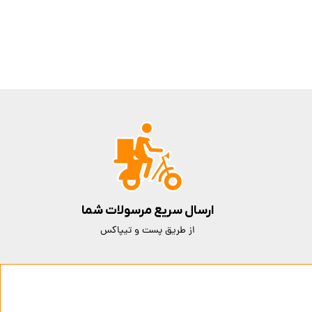
ارسال سریع مرسولات شما
از طریق پست و تیپاکس