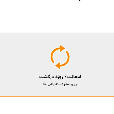
ضمانت 7 روزه بازگشت
روی تمام دسته بندی ها