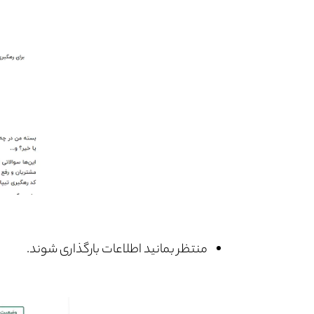
منتظر بمانید اطلاعات بارگذاری شوند.