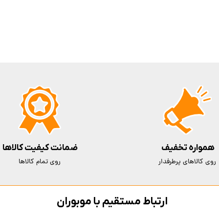
همواره تخفیف
ضمانت کیفیت کالاها
روی کالاهای پرطرفدار
روی تمام کالاها
ارتباط مستقیم با موبوران