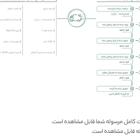
عات کامل مرسوله شما قابل مشاهده است.
ه قابل مشاهده است.