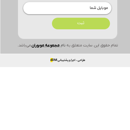
ثبت
تمام حقوق این سایت متعلق به
نام
مجموعه موبوران
می‌باشد.
طراحی ، اجرا و پشتیبانی
DM
d