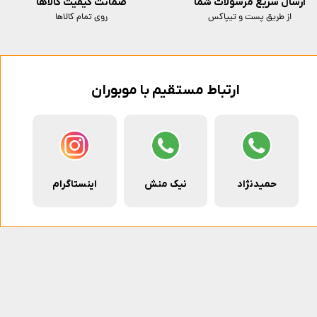
ارسال سریع مرسولات شما
ضمانت کیفیت کالاها
از طریق پست و تیپاکس
روی تمام کالاها
ارتباط مستقیم با موبوران
حمیدنژاد
نیک منش
اینستاگرام