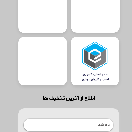
اطلاع از آخرین تخفیف ها