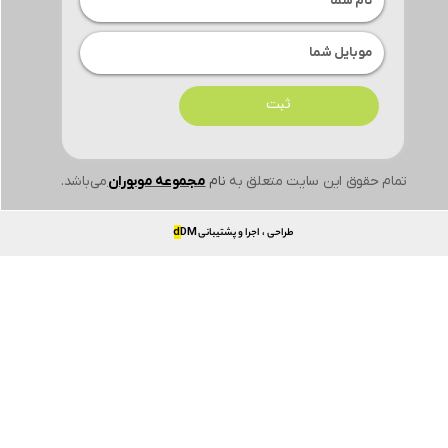
ثبت
تمام حقوق این سایت متعلق به
نام
مجموعه موبوران
می‌باشد.
طراحی ، اجرا و پشتیبانی
DM
d