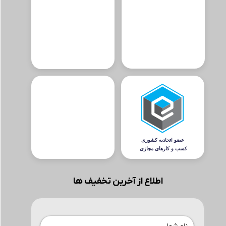
اطلاع از آخرین تخفیف ها