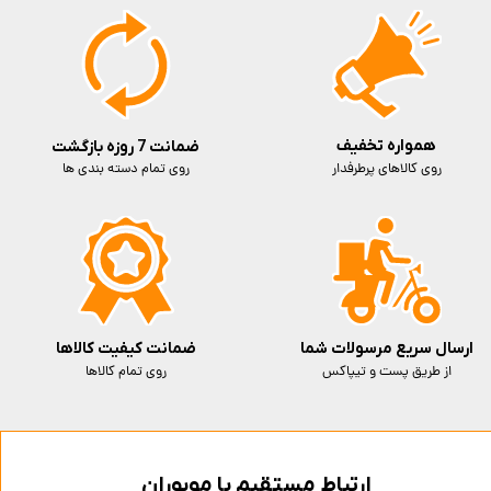
همواره تخفیف
ضمانت 7 روزه بازگشت
روی کالاهای پرطرفدار
روی تمام دسته بندی ها
ارسال سریع مرسولات شما
ضمانت کیفیت کالاها
از طریق پست و تیپاکس
روی تمام کالاها
ارتباط مستقیم با موبوران