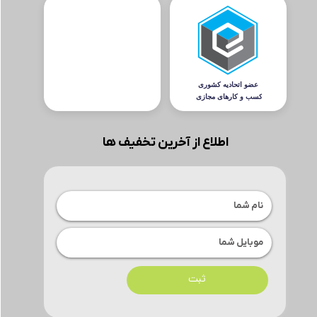
اطلاع از آخرین تخفیف ها
ثبت