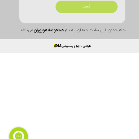
ثبت
تمام حقوق این سایت متعلق به
نام
مجموعه موبوران
می‌باشد.
طراحی ، اجرا و پشتیبانی
DM
d