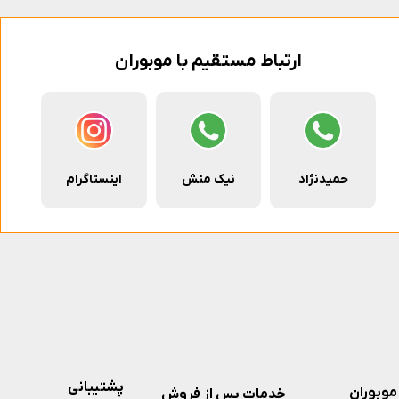
ارتباط مستقیم با موبوران
حمیدنژاد
نیک منش
اینستاگرام
پشتیبانی
موبوران
خدمات پس از فروش