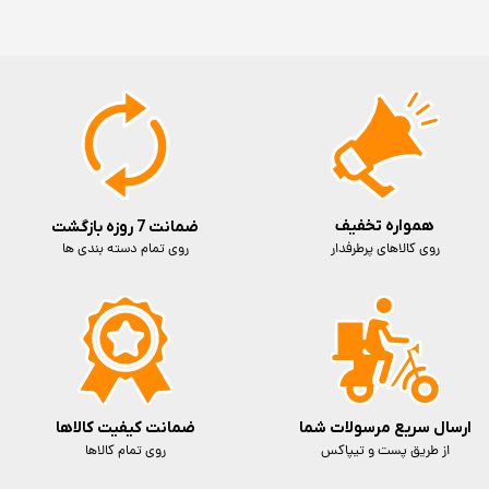
کد فعالسازی رجیستری)
همواره تخفیف
ضمانت 7 روزه بازگشت
روی کالاهای پرطرفدار
روی تمام دسته بندی ها
ارسال سریع مرسولات شما
ضمانت کیفیت کالاها
از طریق پست و تیپاکس
روی تمام کالاها