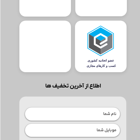
اطلاع از آخرین تخفیف ها