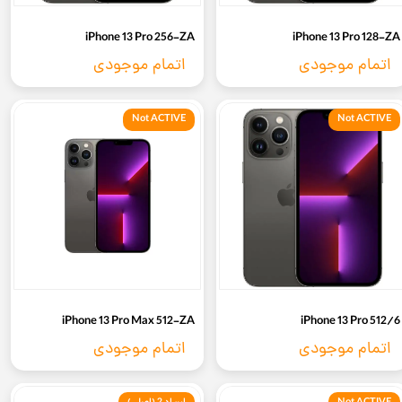
iPhone 13 Pro 256-ZA
iPhone 13 Pro 128-ZA
اتمام موجودی
اتمام موجودی
Not ACTIVE
Not ACTIVE
iPhone 13 Pro Max 512-ZA
6/iPhone 13 Pro 512
اتمام موجودی
اتمام موجودی