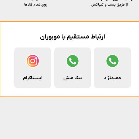
از طریق پست و تیپاکس
روی تمام کالاها
ارتباط مستقیم با موبوران
حمیدنژاد
نیک منش
اینستاگرام