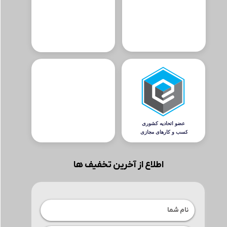
اطلاع از آخرین تخفیف ها