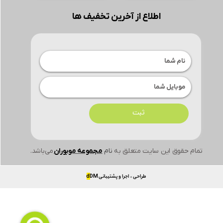
اطلاع از آخرین تخفیف ها
ثبت
تمام حقوق این سایت متعلق به
نام
مجموعه موبوران
می‌باشد.
طراحی ، اجرا و پشتیبانی
DM
d