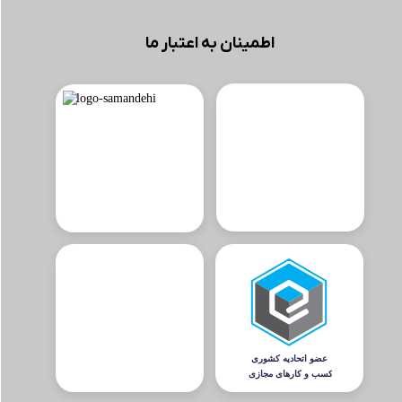
اطمینان به اعتبار ما