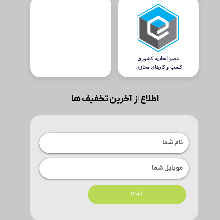
اطلاع از آخرین تخفیف ها
ثبت