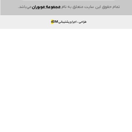
تمام حقوق این سایت متعلق به
نام
مجموعه موبوران
می‌باشد.
طراحی ، اجرا و پشتیبانی
DM
d