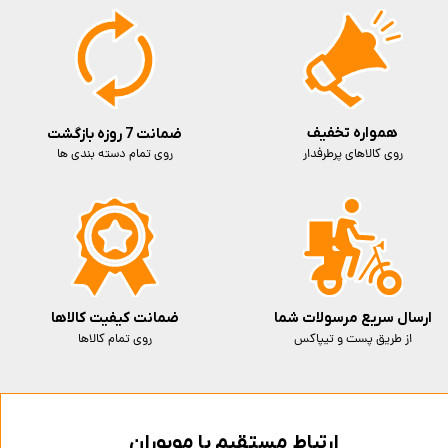
همواره تخفیف
ضمانت 7 روزه بازگشت
روی کالاهای پرطرفدار
روی تمام دسته بندی ها
ارسال سریع مرسولات شما
ضمانت کیفیت کالاها
از طریق پست و تیپاکس
روی تمام کالاها
ارتباط مستقیم با موبوران