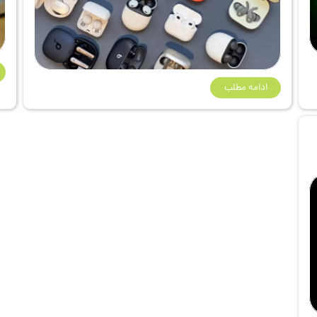
ادامه مطلب