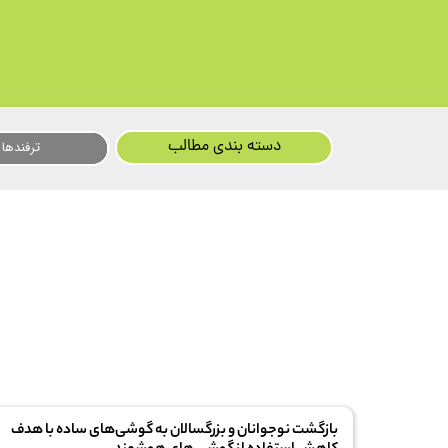
دسته بندی مطالب
ترفندها
بازگشت نوجوانان و بزرگسالان به گوشی‌های ساده با هدف