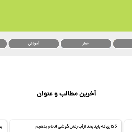
اخبار
آموزش
آخرین مطالب و عنوان
5 کاری که باید بعد از آب رفتن گوشی انجام بدهیم
بهتر