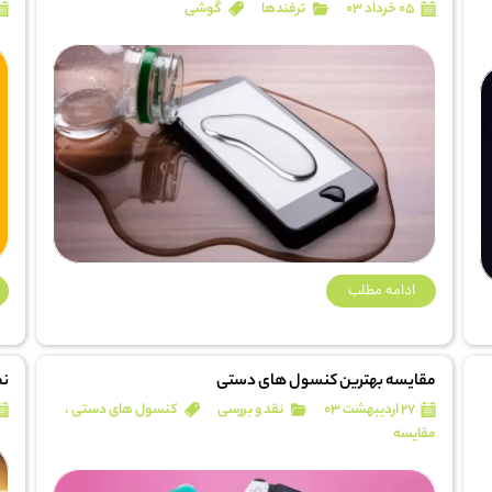
۰۵ خرداد ۰۳
ترفندها
گوشی
ادامه مطلب
مقایسه بهترین کنسول های دستی
نح
۲۷ اردیبهشت ۰۳
نقد و بررسی
کنسول های دستی
،
مقایسه