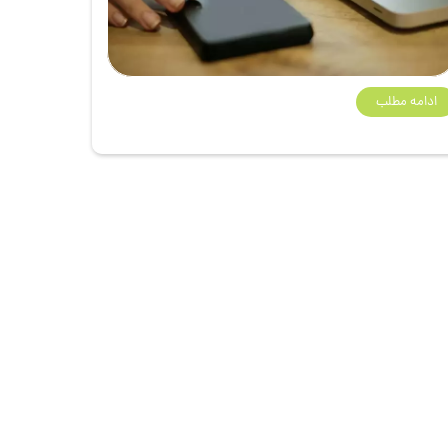
ادامه مطلب