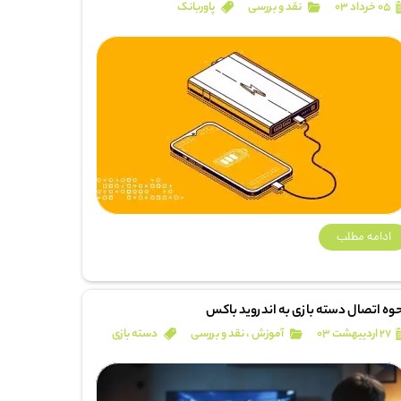
۰۵ خرداد ۰۳
نقد و بررسی
پاوربانک
ادامه مطلب
وه اتصال دسته بازی به اندروید باکس
۲۷ اردیبهشت ۰۳
آموزش
،
نقد و بررسی
دسته بازی