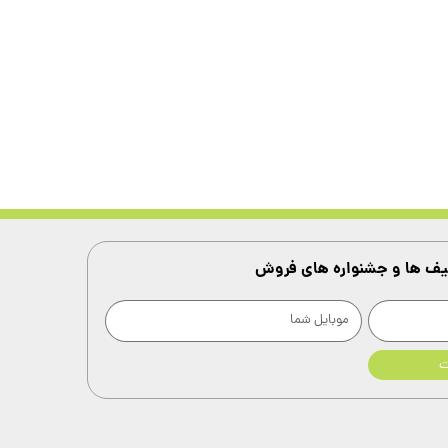
فیف ها و جشنواره های فروش
ت