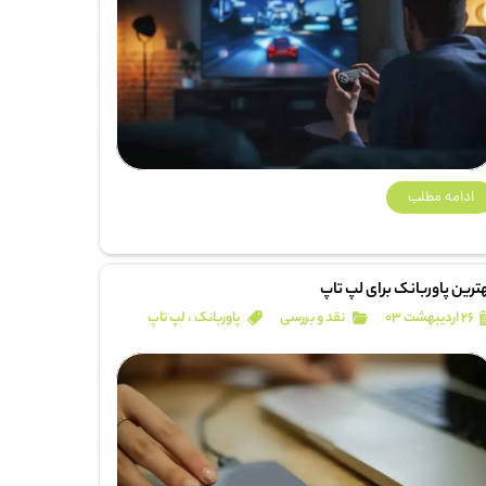
ادامه مطلب
ترین پاوربانک برای لپ تاپ
۲۶ اردیبهشت ۰۳
نقد و بررسی
پاوربانک
،
لپ تاپ