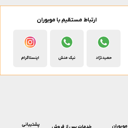
ارتباط مستقیم با موبوران
حمیدنژاد
نیک منش
اینستاگرام
پشتیبانی
موبوران
خدمات پس از فروش