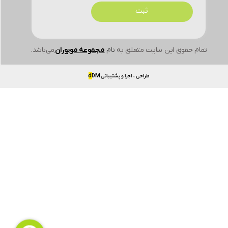
ثبت
تمام حقوق این سایت متعلق به
نام
مجموعه موبوران
می‌باشد.
طراحی ، اجرا و پشتیبانی
DM
d