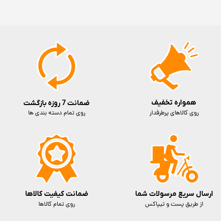
همواره تخفیف
ضمانت 7 روزه بازگشت
روی کالاهای پرطرفدار
روی تمام دسته بندی ها
ارسال سریع مرسولات شما
ضمانت کیفیت کالاها
از طریق پست و تیپاکس
روی تمام کالاها