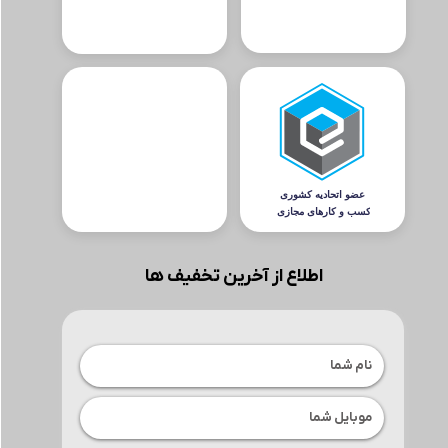
اطلاع از آخرین تخفیف ها