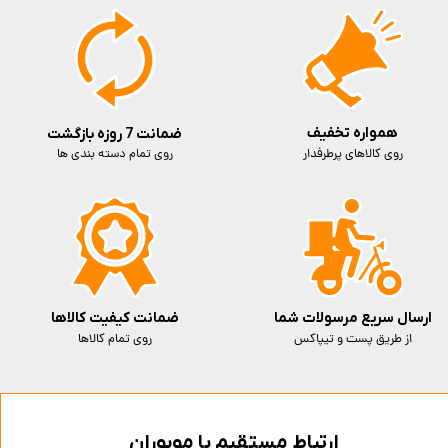
همواره تخفیف
ضمانت 7 روزه بازگشت
روی کالاهای پرطرفدار
روی تمام دسته بندی ها
ارسال سریع مرسولات شما
ضمانت کیفیت کالاها
از طریق پست و تیپاکس
روی تمام کالاها
ارتباط مستقیم با موبوران