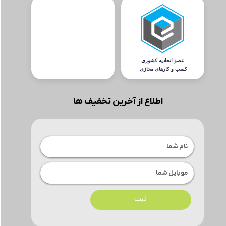
اطلاع از آخرین تخفیف ها
ثبت