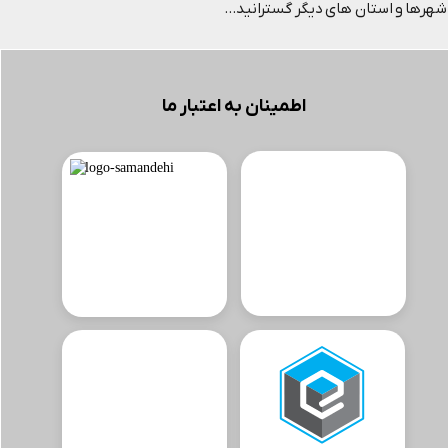
شهرها و استان های دیگر گسترانید...
اطمینان به اعتبار ما