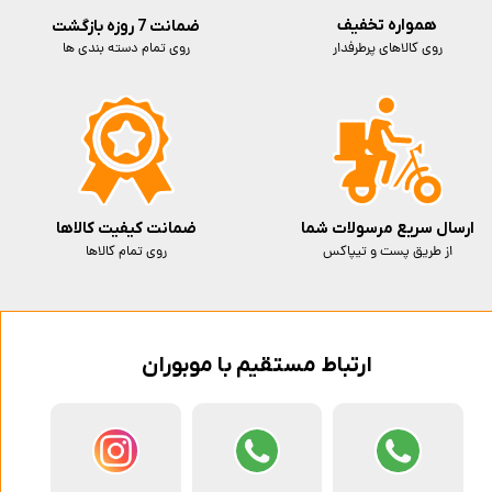
همواره تخفیف
ضمانت 7 روزه بازگشت
روی کالاهای پرطرفدار
روی تمام دسته بندی ها
ارسال سریع مرسولات شما
ضمانت کیفیت کالاها
از طریق پست و تیپاکس
روی تمام کالاها
ارتباط مستقیم با موبوران