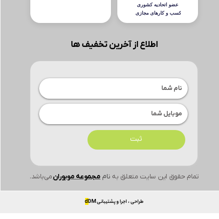
اطلاع از آخرین تخفیف ها
ثبت
تمام حقوق این سایت متعلق به
نام
مجموعه موبوران
می‌باشد.
طراحی ، اجرا و پشتیبانی
DM
d