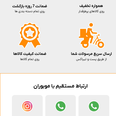
همواره تخفیف
ضمانت 7 روزه بازگشت
روی کالاهای پرطرفدار
روی تمام دسته بندی ها
ارسال سریع مرسولات شما
ضمانت کیفیت کالاها
از طریق پست و تیپاکس
روی تمام کالاها
ارتباط مستقیم با موبوران