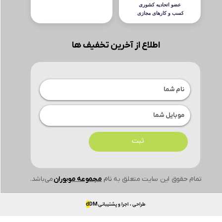
اطلاع از آخرین تخفیف ها
ثبت
تمام حقوق این سایت متعلق به
نام
مجموعه موبوران
می‌باشد.
طراحی ، اجرا و پشتیبانی
DM
d