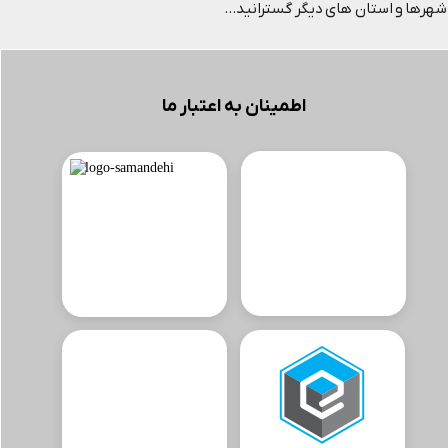
شهرها و استان های دیگر گسترانید...
اطمینان به اعتبار ما