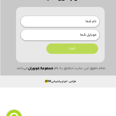
ثبت
تمام حقوق این سایت متعلق به
نام
مجموعه موبوران
می‌باشد.
طراحی ، اجرا و پشتیبانی
DM
d