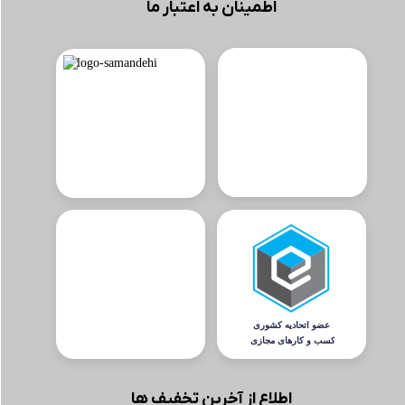
اطمینان به اعتبار ما
اطلاع از آخرین تخفیف ها