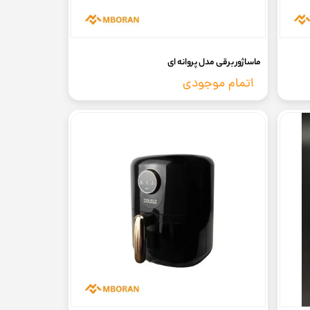
ماساژور برقی مدل پروانه ای
اتمام موجودی