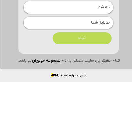
ثبت
تمام حقوق این سایت متعلق به
نام
مجموعه موبوران
می‌باشد.
طراحی ، اجرا و پشتیبانی
DM
d