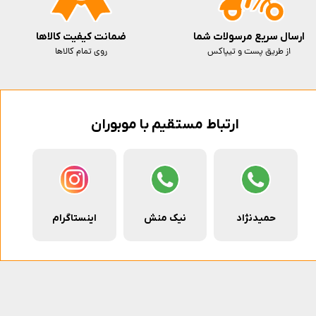
ارسال سریع مرسولات شما
ضمانت کیفیت کالاها
از طریق پست و تیپاکس
روی تمام کالاها
ارتباط مستقیم با موبوران
حمیدنژاد
نیک منش
اینستاگرام