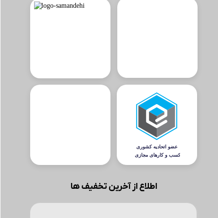
اطلاع از آخرین تخفیف ها