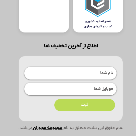
اطلاع از آخرین تخفیف ها
ثبت
تمام حقوق این سایت متعلق به
نام
مجموعه موبوران
می‌باشد.