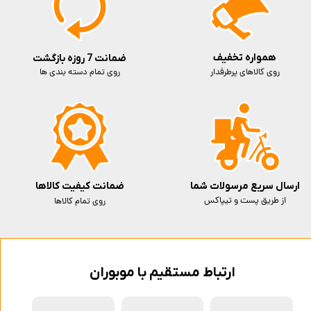
همواره تخفیف
ضمانت 7 روزه بازگشت
روی کالاهای پرطرفدار
روی تمام دسته بندی ها
ارسال سریع مرسولات شما
ضمانت کیفیت کالاها
از طریق پست و تیپاکس
روی تمام کالاها
ارتباط مستقیم با موبوران