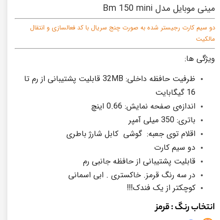
مینی موبایل مدل Bm 150 mini
دو سیم کارت رجیستر شده به صورت چنج سریال با کد فعالسازی و انتقال
مالکیت
ویژگی ها:
ظرفیت حافظه داخلی: 32MB قابلیت پشتیبانی از رم تا
16 گیگابایت
اندازه‌ی صفحه نمایش: 0.66 اینچ
باتری: 350 میلی آمپر
اقلام توی جعبه: گوشی کابل شارژ باطری
دو سیم کارت
قابلیت پشتیبانی از حافظه جانبی رم
در سه رنگ قرمز. خاکستری . ابی اسمانی
کوچکتر از یک فندک!!!
انتخاب رنگ
: قرمز