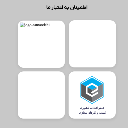
اطمینان به اعتبار ما