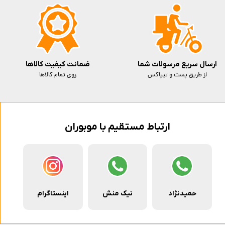
ارسال سریع مرسولات شما
ضمانت کیفیت کالاها
از طریق پست و تیپاکس
روی تمام کالاها
ارتباط مستقیم با موبوران
حمیدنژاد
نیک منش
اینستاگرام