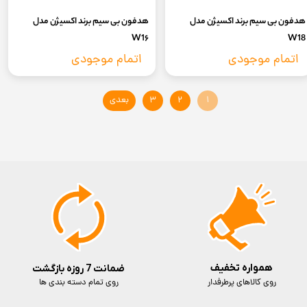
هدفون بی سیم برند اکسیژن مدل
هدفون بی سیم برند اکسیژن مدل
W1۶
W18
اتمام موجودی
اتمام موجودی
۱
۲
۳
بعدی
همواره تخفیف
ضمانت 7 روزه بازگشت
روی کالاهای پرطرفدار
روی تمام دسته بندی ها