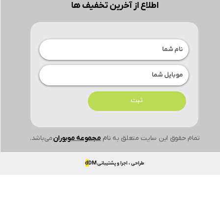
اطلاع از آخرین تخفیف ها
ثبت
تمام حقوق این سایت متعلق به
نام
مجموعه موبوران
می‌باشد.
طراحی ، اجرا و پشتیبانی
DM
d