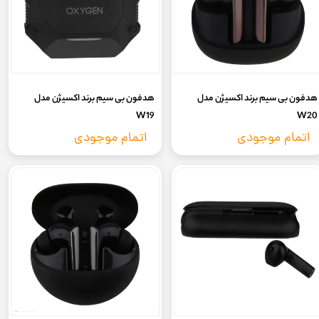
هدفون بی سیم برند اکسیژن مدل
هدفون بی سیم برند اکسیژن مدل
W19
W20
اتمام موجودی
اتمام موجودی