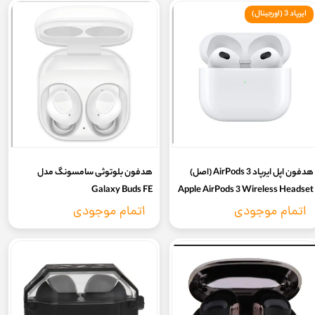
ایرپاد 3 (اورجینال)
هدفون اپل ایرپاد 3 AirPods (اصل)
هدفون بلوتوثی سامسونگ مدل
Galaxy Buds FE
Apple AirPods 3 Wireless Headset
اتمام موجودی
اتمام موجودی