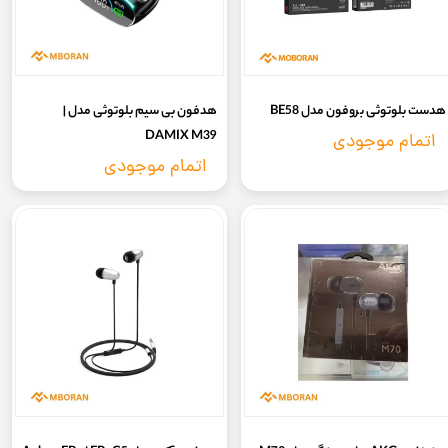
هدست بلوتوثی بروفون مدل BE58
هدفون بی سیم بلوتوثی مدل |
DAMIX M39
اتمام موجودی
اتمام موجودی