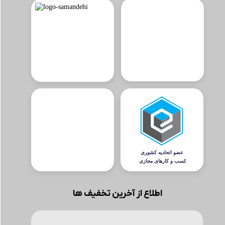
اطلاع از آخرین تخفیف ها