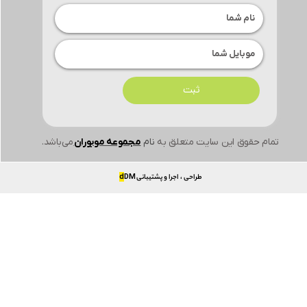
ثبت
تمام حقوق این سایت متعلق به
نام
مجموعه موبوران
می‌باشد.
طراحی ، اجرا و پشتیبانی
DM
d