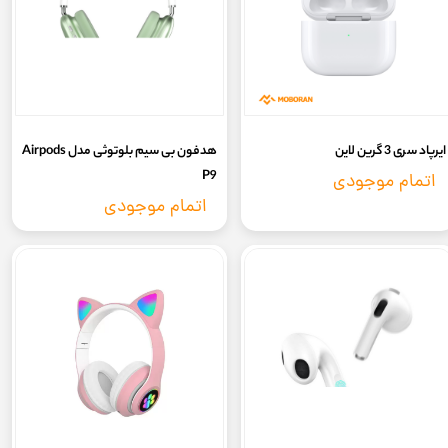
ایرپاد سری 3 گرین لاین
هدفون بی سیم بلوتوثی مدل Airpods
P9
اتمام موجودی
اتمام موجودی