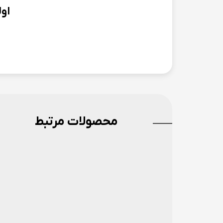
او
محصولات مرتبط