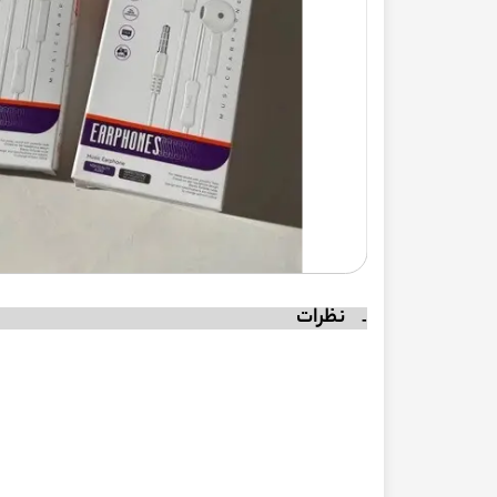
نظرات