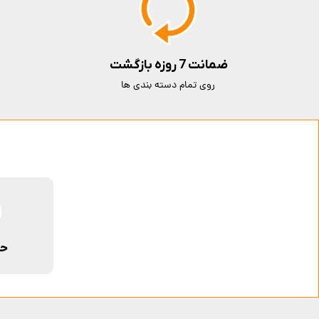
ضمانت 7 روزه بازگشت
روی تمام دسته بندی ها
حم