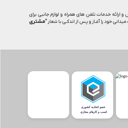
و ارائه خدمات تلفن های همراه و لوازم جانبی برای
"مشتری
یدانی خود را آغـاز و پس از اندکـی با شعار