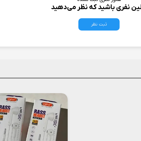
لین نفری باشید که نظر می‌دهید
ثبت نظر