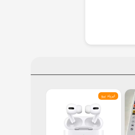
ایرپاد پرو