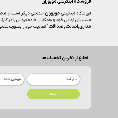
فروشگاه اینترنتی موبوران
موبوران
فروشگاه اینترنتی
خدمتی دیگر است از
مجم
مشتریان نهایی خود و همکاران خرده فروش را در کارنامه
مداری,اصالت , صداقت "
فعالیت خود را بصورت تلفنی 
اطلاع از آخرین تخفیف ها
ثبت