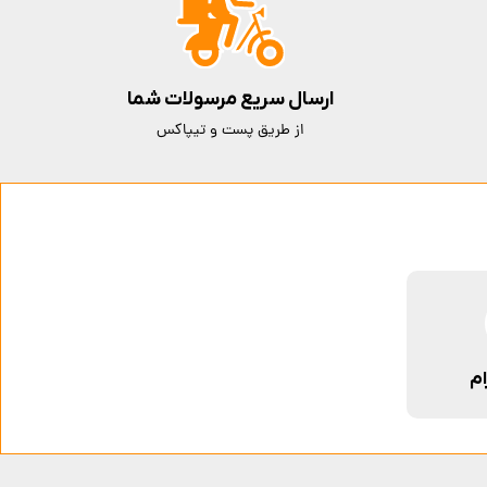
ارسال سریع مرسولات شما
از طریق پست و تیپاکس
ام