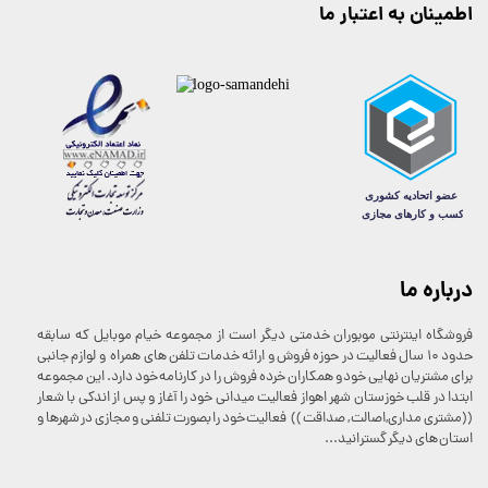
اطمینان به اعتبار ما
درباره ما
فروشگاه اینترنتی موبوران خدمتی دیگر است از مجموعه خیام موبایل که سابقه
حدود 10 سال فعالیت در حوزه فروش و ارائه خدمات تلفن های همراه و لوازم جانبی
برای مشتریان نهایی خود و همکاران خرده فروش را در کارنامه خود دارد. این مجموعه
ابتدا در قلب خوزستان شهر اهواز فعالیت میدانی خود را آغاز و پس از اندکی با شعار
((مشتری مداری,اصالت , صداقت )) فعالیت خود را بصورت تلفنی و مجازی در شهرها و
استان های دیگر گسترانید...