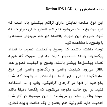
صفحه‌نمایش رتینا Retina IPS LCD
این نوع صفحه‌ نمایش دارای تراکم پیکسلی بالا است که
این موضوع باعث می‌شود تا چشم انسان خیلی دیرتر خسته
شود. حتی در این صورت بافاصله دور هم می‌توان صفحه را
با وضوح‌بالا مشاهده کرد.
توجه داشته باشید که وضوح و کیفیت تصویر با تعداد
پیکسل‌ها رابطه مستقیم دارند. به این صورت که هرچه
تعداد پیکسل‌ها بیشتر باشند، وضوح و کیفیت تصویر هم
بالاتر می‌رود. کیفیت واقعی و رنگ‌های واقعی این نوع
نمایشگرها زمانی برای شما ارزشمندتر می‌شوند که شما
بخواهید از آنها در کارهای گرافیکی، چاپ و … استفاده
کنید. در این حالت متوجه می‌شوید که رنگ‌ها دقیقاً مانند
نمونه واقعی مشخص می‌شوند و این موضوع در کار شما
اهمیت دارد. نام رتینا هم به‌عنوان یک علامت و برند تجاری