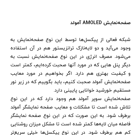
صفحه‌نمایش AMOLED آمولد
شبکه فعالی از پیکسل‌ها توسط این نوع صفحه‌نمایش به
وجود می‌آید و دو لایه‌نازک ترانزیستور هم در آن استفاده
می‌شود. مصرف انرژی در این نوع صفحه‌نمایش نسبت به
دیگر پنل هایی که در مورد آنها صحبت کرده‌ایم، کمتر است
و کیفیت بهتری هم دارد. اگر بخواهیم در مورد معایب
صفحه‌نمایش آمولد صحبت کنیم، باید بگوییم که در زیر نور
مستقیم خورشید خوانایی پایینی دارد.
صفحه‌نمایش سوپر آمولد هم وجود دارد که در این نوع
تلاش شده است تا مشکلات و معایب صفحه نمایشگر آمولد
برطرف شود. به این صورت که در این نوع صفحه نمایشگر
فاصله میان لایه‌ها کمتر شده است تا مشکل میزان روشنایی
کم هم برطرف شود. در این نوع پیکسل‌ها خیلی سریع‌تر