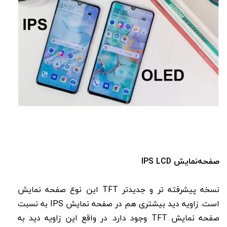
صفحه‌نمایش IPS LCD
نسخه پیشرفته تر و جدیدتر TFT این نوع صفحه نمایش
است. زاویه دید بیشتری هم در صفحه نمایش IPS به نسبت
صفحه نمایش TFT وجود دارد. در واقع این زاویه دید به