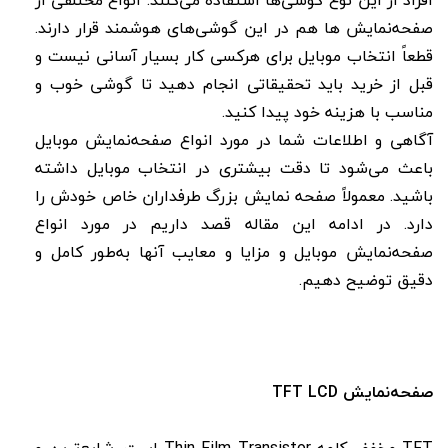
صفحه‌نمایش‌ ها هم در این گوشی‌های هوشمند قرار دارند.
قطعاً انتخاب موبایل برای هرکسی کار بسیار آسانی نیست و
قبل از خرید باید تحقیقاتی انجام دهید تا گوشی خوب و
مناسب با هزینه خود پیدا کنید.
آگاهی و اطلاعات شما در مورد انواع صفحه‌نمایش موبایل
باعث می‌شود تا دقت بیشتری در انتخاب موبایل داشته
باشید. معمولاً صفحه‌ نمایش بزرگ طرفداران خاص خودش را
دارد. در ادامه این مقاله قصد داریم در مورد انواع
صفحه‌نمایش موبایل و مزایا و معایب آنها به‌طور کامل و
دقیق توضیح دهیم.
صفحه‌نمایش TFT LCD
TFT مخفف کلمه Thin Film Transistor است. شایع‌ترین و