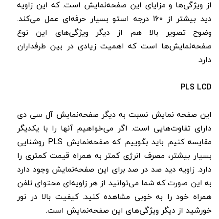
از ویژگی‌ها و مزایای این صفحه‌نمایش است. که این زاویه
دید بیشتر از 160 درجه استو بسیار حرفه‌ای عمل می‌کند.
وضوح تصویر بالا هم از دیگر ویژگی‌های این نوع
صفحه‌نمایش‌ها است که اهمیت زیادی در بین طرفداران
دارد.
PLS LCD
این صفحه‌ نمایش نسبت به دیگر صفحه‌نمایش آل سی دی
دارای تفاوت‌هایی است. اگر می‌خواهیم آنها را با یکدیگر
مقایسه کنیم باید بگوییم که صفحه‌نمایش PLS روشنایی
بسیار بیشتر، مصرف انرژی کمتر به همراه قیمت کمتری را
دارد. زاویه دید صد در صد برای این صفحه‌نمایش وجود دارد
به این صورت که شما می‌توانید از هر زاویه‌ای محتوای تلفن
همراه خود را به خوبی مشاهده کنید. کیفیت بالا در نور
خورشید از دیگر ویژگی‌های این صفحه‌نمایش است.