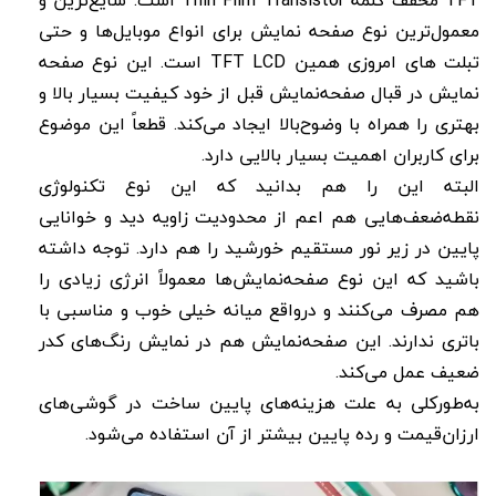
معمول‌ترین نوع صفحه‌ نمایش برای انواع موبایل‌ها و حتی
تبلت های امروزی همین TFT LCD است. این نوع صفحه‌
نمایش در قبال صفحه‌نمایش قبل از خود کیفیت بسیار بالا و
بهتری را همراه با وضوح‌بالا ایجاد می‌کند. قطعاً این موضوع
برای کاربران اهمیت بسیار بالایی دارد.
البته این را هم بدانید که این نوع تکنولوژی
نقطه‌ضعف‌هایی هم اعم از محدودیت زاویه دید و خوانایی
پایین در زیر نور مستقیم خورشید را هم دارد. توجه داشته
باشید که این نوع صفحه‌نمایش‌ها معمولاً انرژی زیادی را
هم مصرف می‌کنند و درواقع میانه خیلی خوب و مناسبی با
باتری ندارند. این صفحه‌نمایش هم در نمایش رنگ‌های کدر
ضعیف عمل می‌کند.
به‌طورکلی به علت هزینه‌های پایین ساخت در گوشی‌های
ارزان‌قیمت و رده پایین بیشتر از آن استفاده می‌شود.