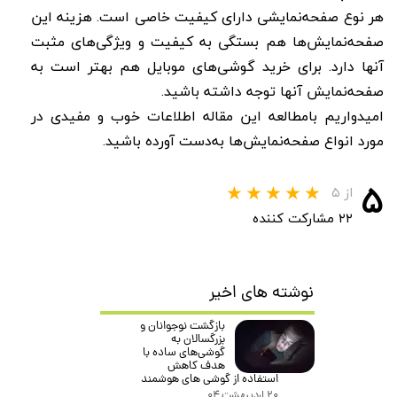
هر نوع صفحه‌نمایشی دارای کیفیت خاصی است. هزینه این
صفحه‌نمایش‌ها هم بستگی به کیفیت و ویژگی‌های مثبت
آنها دارد. برای خرید گوشی‌های موبایل هم بهتر است به
صفحه‌نمایش آنها توجه داشته باشید.
امیدواریم بامطالعه این مقاله اطلاعات خوب و مفیدی در
مورد انواع صفحه‌نمایش‌ها به‌دست آورده باشید.
۵
از ۵
۲۲ مشارکت کننده
نوشته های اخیر
بازگشت نوجوانان و
بزرگسالان به
گوشی‌های ساده با
هدف کاهش
استفاده از گوشی های هوشمند
۲۰ اردیبهشت ۰۴