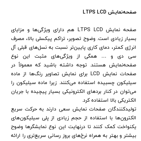
صفحه‌نمایش LTPS LCD
صفحه‌ نمایش LTPS LCD هم دارای ویژگی‌ها و مزایای
بسیار زیادی است. وضوح تصویر، تراکم پیکسلی بالا، مصرف
انرژی کمتر، دمای کاری پایین‌تر نسبت به نسل‌های قبلی آل
سی دی و … همگی از ویژگی‌های مثبت این نوع
صفحه‌نمایش هستند. توجه داشته باشید که معمولاً در
صفحات نمایش LCD برای نمایش تصاویر رنگ‌ها از ماده
سیلیکون چسبیده استفاده می‌کنند. زیرا ماده سیلیکون را
می‌توان در کنار بردهای الکترونیکی بسیار پیچیده با جریان
الکتریکی بالا استفاده کرد.
تولیدکنندگان صفحات نمایش سعی دارند به حرکت سریع
الکترون‌ها با استفاده از حجم زیادی از پلی سیلیکون‌های
یکنواخت کمک کنند تا درنهایت این نوع نمایشگرها وضوح
بیشتر و بهتر به همراه نرخ‌های بروز رسانی سریع‌تری را ارائه