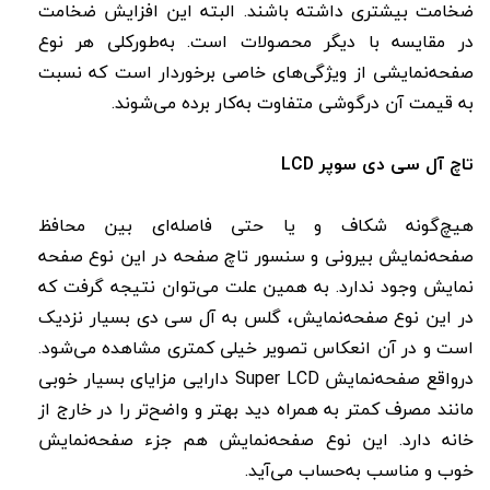
ضخامت بیشتری داشته باشند. البته این افزایش ضخامت
در مقایسه با دیگر محصولات است. به‌طورکلی هر نوع
صفحه‌نمایشی از ویژگی‌های خاصی برخوردار است که نسبت
به قیمت آن درگوشی متفاوت به‌کار برده می‌شوند.
تاچ آل سی دی سوپر LCD
هیچ‌گونه شکاف و یا حتی فاصله‌ای بین محافظ
صفحه‌نمایش بیرونی و سنسور تاچ صفحه در این نوع صفحه‌
نمایش وجود ندارد. به همین علت می‌توان نتیجه گرفت که
در این نوع صفحه‌نمایش، گلس به آل سی دی بسیار نزدیک
است و در آن انعکاس تصویر خیلی کمتری مشاهده می‌شود.
درواقع صفحه‌نمایش Super LCD دارایی مزایای بسیار خوبی
مانند مصرف کمتر به همراه دید بهتر و واضح‌تر را در خارج از
خانه دارد. این نوع صفحه‌نمایش هم جزء صفحه‌نمایش
خوب و مناسب به‌حساب می‌آید.