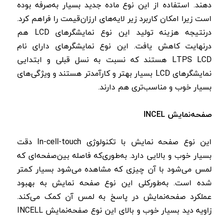
دهند. استفاده از این نوع ماده جدید بسیار به‌صرفه بوده
است زیرا امکان کاربرد زیر لایه‌های ارزان‌قیمت را فراهم کرد.
درنتیجه هزینه تولید این نوع نمایشگرهای LCD هم
درنهایت کاهش یافت. این نوع نمایشگرهای دارای نام
LTPS LCD هستند که نسبت به نسل قبلی و ابتدایی
نمایشگرهای LCD بسیار بهتر و کارآمدتر هستند و ویژگی‌های
بسیار خوب و مناسب‌تری هم دارند.
صفحه‌نمایش INCEL
این نوع صفحه‌ نمایش با تکنولوژی In-cell-touch دقت
بسیار خوب و بالایی دارد. به‌طوری‌که فاصله بین‌صفحه‌ای که
لمس می‌شود با آن چیزی که مشاهده می‌شود بسیار کمتر
شده است. به‌طورکلی این نوع صفحه‌ نمایش به بهبود
عملکرد صفحه‌نمایش در پاسخ به لمس آن کمک می‌کند.
زاویه دید بسیار خوب و بالای این نوع صفحه‌نمایش INCELL