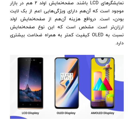
نمایشگرهای LCD باشند. صفحه‌نمایش اولد 2 هم در بازار
موجود است که آن‌هم دارای ویژگی‌هایی اعم از بک لایت
بودن، است. درواقع هزینه آن‌هم از صفحه‌نمایش اولد
ارزان‌تر است. مشخص است که این نوع صفحه‌نمایش
نسبت به OLED کیفیت کمتر به همراه ضخامت بیشتری
دارد.