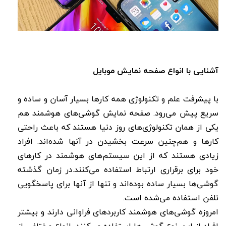
آشنایی با انواع صفحه نمایش موبایل
با پیشرفت علم و تکنولوژی همه کارها بسیار آسان و ساده و
سریع پیش می‌رود. صفحه‌ نمایش گوشی‌های هوشمند هم
یکی از همان تکنولوژی‌های روز دنیا هستند که باعث راحتی
کارها و هم‌چنین سرعت بخشیدن در آنها شده‌اند. افراد
زیادی هستند که از این سیستم‌های هوشمند در کارهای
خود برای برقراری ارتباط استفاده می‌کنند.در زمان گذشته
گوشی‌ها بسیار ساده بوده‌اند و تنها از آنها برای پاسخگویی
تلفن استفاده می‌شده است.
امروزه گوشی‌های هوشمند کاربردهای فراوانی دارند و بیشتر
افراد از این نوع گوشی‌ها استفاده می‌کنند. انواع مختلفی از