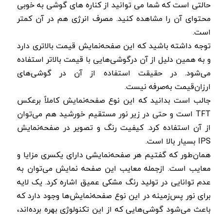
حالتی است که شما می توانید از کناره های گوشی به خوبی
محتوای آن را مشاهده کنید. مصرف انرژی هم در آن کمتر
است.
توجه داشته باشید که این صفحه‌نمایش قیمت بالاتری دارد
و به همین دلیل از آن درگوشی‌هایی با قیمت بالاتر استفاده
می‌شود. در حقیقت استفاده از آن در گوشی‌های
ارزان‌قیمت به‌صرفه نیست.
جالب است بدانید که این نوع صفحه‌نمایش کاملاً برعکس
TFT است و حتی در زیر نور مستقیم خورشید هم می‌توان
از آن استفاده کرد. کیفیت رنگ و تصویر در صفحه‌نمایش
IPS بسیار بالا است.
همان‌طور که گفتیم هر صفحه‌نمایشی دارای یکسری مزایا و
معایب است. ازجمله معایب این صفحه‌ نمایش می‌توان به
عدم توانایی در تولید رنگ مشکی عمیق اشاره کرد. یک لایه
برای نور پس‌زمینه در این نوع صفحه‌نمایش‌ها وجود دارد که
باعث می‌شود گوشی‌هایی که از این تکنولوژی بهره برده‌اند،