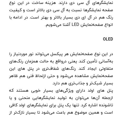
نمایشگرهای آل سی دی دارند. هزینه ساخت در این نوع
صفحه نمایشگرها نسبت به آل سی دی بالاتر است و کیفیت
رنگ هم در آل ای دی بسیار بالاتر و بهتر است. در ادامه با
انواع صفحه‌نمایش LED آشنا می‌شویم.
OLED
در این نوع صفحه‌نمایش هر پیکسل می‌تواند نور موردنیاز را
به‌آسانی تأمین کند. یعنی درواقع به حالت همزمان رنگ‌های
متفاوتی ایجاد کند. رنگ‌های شفاف‌تری در پنل های این
صفحه‌نمایش مشاهده می‌شود و حتی ازلحاظ فنی هم ظاهر
بسیار شیک‌تر و جذاب‌تری هم دارد.
پنل های اولد دارای ویژگی‌های بسیار خوبی هستند که
ازجمله آن‌ها می‌توان به تولید نمایشگرهایی منحنی و یا
تاشونده اشاره کرد. تنها یک پنل برای نمایشگرهای اولد کافی
است و همین موضوع هم باعث می‌شود تا بسیار نازک‌تر از