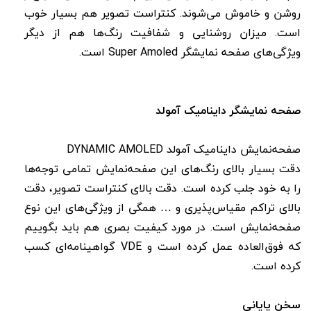
روشن و خاموش می‌شوند. کنتراست تصویر هم بسیار خوب
است. میزان روشنایی و شفافیت رنگ‌ها هم از دیگر
ویژگی‌های صفحه نمایشگر Super Amoled است.
صفحه نمایشگر داینامیک آمولد
صفحه‌نمایش داینامیک آمولد DYNAMIC AMOLED
دقت بسیار بالای رنگ‌های این صفحه‌نمایش تمامی توجه‌ها
را به خود جلب کرده است. دقت بالای کنتراست تصویر، دقت
بالای تراکم مقیاس‌پذیری و … همگی از ویژگی‌های این نوع
صفحه‌نمایش است. در مورد کیفیت بصری هم باید بگوییم
که فوق‌العاده عمل کرده است و VDE گواهینامه‌ای کسب
کرده است.
سخن پایانی