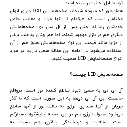
توسط اپل به ثبت رسیده است.
همان‌طور که متوجه شده‌اید صفحه‌نمایش LCD دارای انواع
مختلفی است که هرکدام از آنها مزایا و معایب خاص
خودشان رادارند. حتی پس از آل سی دی صفحه‌نمایش
دیگری هم در بازار موجود شدند، اما هم چنان به علت برخی
از مزایا مانند قیمت این نوع صفحه‌نمایش هنوز هم از آن
استفاده می‌شود. در ادامه این مقاله سعی داریم در مورد
انواع صفحه‌نمایش LED صحبت کنیم.
صفحه‌نمایش LED چیست؟
آل ای دی به معنی دیود ساطع کننده نور است. درواقع
خاصیت این آل ای دی‌ها به این صورت است که با گذر
جریان از آنها مقداری انرژی به حالت نور از آنها ساطع
می‌شود. مصرف انرژی هم در این صفحه نمایشگرها بسیارکم
است شفافیت و درخشندگی بالاتری هم نسبت به