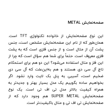
صفحه‌نمایش METAL
این نوع صفحه‌نمایش از خانواده تکنولوژی TFT است.
همان‌طور که از نام این صفحه‌نمایش مشخص است، جنس
پشت آن از متال است و از جنس فلزی است که به پشت
فلزی معروف است. حتماً برای شما هم سؤال است که چرا از
این فلز و متال استفاده می‌شود؟ این دو هم برای استحکام
تاچ آل سی دی هستند و هم به‌این‌علت که آل سی دی
ضخیم است، آسیبی به پنل بک لایت وارد نشود. اگر
بخواهیم ساده بگوییم یک مدل بسیار بهتر و جدیدتر به
همراه کیفیت بالاتر مدل تی اف تی است. یک نوع
صفحه‌نمایش SUPER METAL هم وجود دارد که از
صفحه‌نمایش تی اف تی و متال باکیفیت‌تر است.