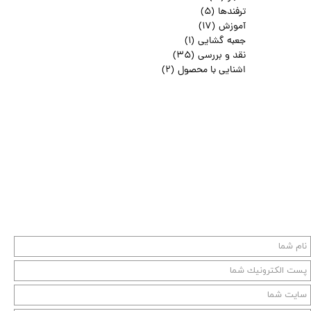
ترفندها
(۵)
آموزش
(۱۷)
جعبه گشایی
(۱)
نقد و بررسی
(۳۵)
اشنایی با محصول
(۲)