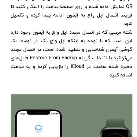
QR نمایش داده شده بر روی صفحه ساعت را اسکن کنید تا
فرایند اتصال اپل واچ به آیفون ادامه پیدا کرده و تکمیل
شود.
نکته مهمی که در اتصال مجدد اپل واچ به آیفون وجود دارد
این است که با توجه به اینکه اپل واچ یک بار توسط یک
گوشی آیفون شناسایی و تنظیم شده است، در اتصال مجدد
می‌توانید با انتخاب گزینه Restore From Backup فایل‌های
ذخیره شده ساعت در iCloud را بازیابی کرده و به ساعت
اضافه کنید.