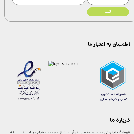
★
★
ثبت
اطمینان به اعتبار ما
درباره ما
فروشگاه اینترنتی موبوران خدمتی دیگر است از مجموعه خیام موبایل که سابقه