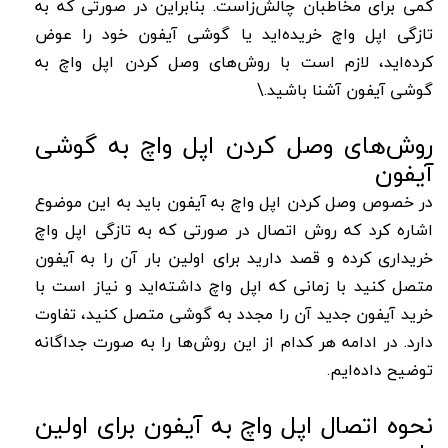
کمی برای مخاطبان چالش‌زاست. بنابراین در صورتی که به
تازگی اپل واچ خریده‌اید یا گوشی آیفون خود را عوض
کرده‌اید، لازم است با روش‌های وصل کردن اپل واچ به
گوشی آیفون آشنا باشید.\
روش‌های وصل کردن اپل واچ به گوشی
آیفون
در خصوص وصل کردن اپل واچ به آیفون باید به این موضوع
اشاره کرد که روش اتصال در صورتی که به تازگی اپل واچ
خریداری کرده و قصد دارید برای اولین بار آن را به آیفون
متصل کنید با زمانی که اپل واچ داشته‌اید و نیاز است با
خرید آیفون جدید آن را مجدد به گوشی متصل کنید،‌ تفاوت
دارد. در ادامه هر کدام از این روش‌ها را به صورت جداگانه
توضیح داده‌ایم.
نحوه اتصال اپل واچ به آیفون برای اولین