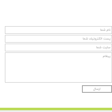
ارسال