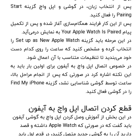
پس از انتخاب زبان، در گوشی و اپل واچ گزینه Start
Pairing را فعال کنید.
پس از این کار فرایند همگام‌سازی آغاز شده و پس از تکمیل
پیام Your Apple Watch Is Paired به نمایش درمی‌آید.
در این مرحله باید گزینه Set up as New Apple Watch را
انتخاب کرده و مشخص کنید که ساعت را روی کدام دست
خود می‌بندید تا تنظیمات متناسب با آن اعمال شود.
در خصوص اتصال اپل واچ به آیفون برای اولین بار باید به
این نکته اشاره کرد در صورتی که پس از انجام مراحل بالا،
ساعت توسط گوشی شناسایی نشد، گزینه Find My iPhone
را در گوشی فعال کنید.
قطع‌ کردن اتصال اپل واچ به آیفون
در این بخش از آموزش وصل کردن اپل واچ به گوشی آیفون
باید گفت که در صورتی که Apple Watch داشته و قصد
دارید آن را به گوشی جدید متصل کنید، در قدم اول باید