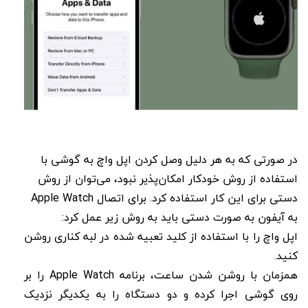
در صورتی که به هر دلیل وصل کردن اپل واچ به گوشی با
استفاده از روش خودکار امکان‌پذیر نبود، می‌توان از روش
دستی برای این کار استفاده کرد. برای اتصال Apple Watch
به آیفون به صورت دستی باید به روش زیر عمل کرد:
اپل واچ را با استفاده از کلید تعبیه شده در لبه کناری روشن
کنید.
همزمان با روشن شدن ساعت، برنامه Apple Watch را بر
روی گوشی اجرا کرده و دو دستگاه را به یکدیگر نزدیک