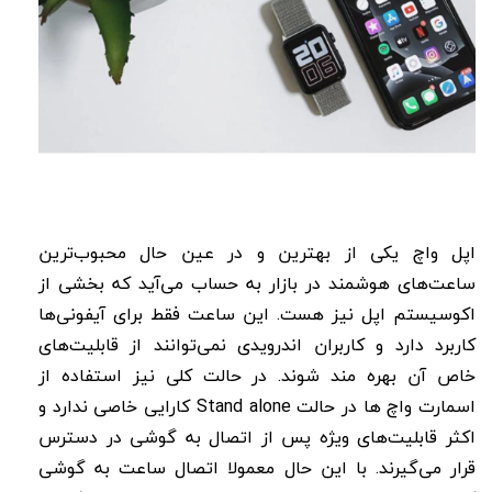
اپل واچ یکی از بهترین و در عین حال محبوب‌ترین
ساعت‌های هوشمند در بازار به حساب می‌آید که بخشی از
اکوسیستم اپل نیز هست. این ساعت فقط برای آیفونی‌ها
کاربرد دارد و کاربران اندرویدی نمی‌توانند از قابلیت‌های
خاص آن بهره مند شوند. در حالت کلی نیز استفاده از
اسمارت واچ ها در حالت Stand alone کارایی خاصی ندارد و
اکثر قابلیت‌های ویژه پس از اتصال به گوشی در دسترس
قرار می‌گیرند. با این حال معمولا اتصال ساعت به گوشی