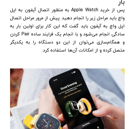
بار
پس از خرید Apple Watch به منظور اتصال آیفون به اپل
واچ باید مراحل زیر را انجام دهید. پیش از مرور مراحل اتصال
اپل واچ به آیفون باید گفت که این کار برای اولین بار به
سادگی انجام می‌شود و با انجام یک فرایند ساده Pair کردن
و همگام‌سازی می‌توان از این دو دستگاه را به یکدیگر
متصل کرده و از امکانات آن‌ها استفاده کرد.