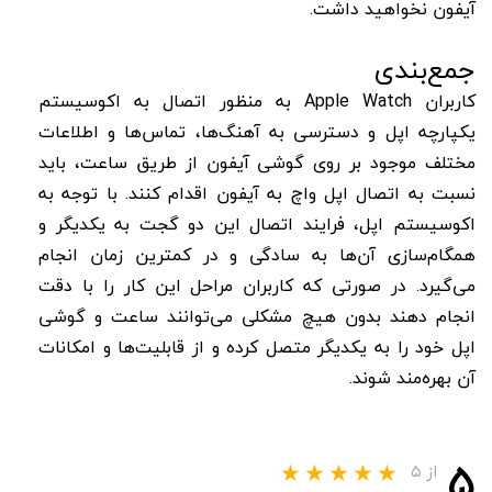
آیفون نخواهید داشت.
جمع‌بندی
کاربران Apple Watch به منظور اتصال به اکوسیستم
یکپارچه اپل و دسترسی به آهنگ‌ها، تماس‌ها و اطلاعات
مختلف موجود بر روی گوشی آیفون از طریق ساعت، باید
نسبت به اتصال اپل واچ به آیفون اقدام کنند. با توجه به
اکوسیستم اپل، فرایند اتصال این دو گجت به یکدیگر و
همگام‌سازی آن‌ها به سادگی و در کمترین زمان انجام
می‌گیرد. در صورتی که کاربران مراحل این کار را با دقت
انجام دهند بدون هیچ مشکلی می‌توانند ساعت و گوشی
اپل خود را به یکدیگر متصل کرده و از قابلیت‌ها و امکانات
آن بهره‌مند شوند.
۵
از ۵