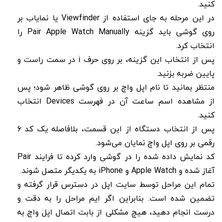
کنید.
در این مرحله به جای استفاده از Viewfinder یا نمایاب بر
روی گوشی باید گزینه Pair Apple Watch Manually را
انتخاب کرد.
پس از انتخاب این گزینه، بر روی حرف i در سمت راست و
پایین ضربه بزنید.
منتظر بمانید تا نام اپل واچ بر روی گوشی ظاهر شود؛ پس
از مشاهده اسم ساعت آن در فهرست Devices انتخاب
کنید.
پس از انتخاب دستگاه از این قسمت، بلافاصله یک کد 6
رقمی بر روی اپل واچ نمایان می‌شود.
کد نمایش داده شده را در گوشی وارد کرده تا فرایند Pair
آغاز شده و Apple Watch و iPhone به یکدیگر متصل شوند.
تمام این مراحل توسط سایت اپل در دسترس قرار گرفته و
تضمین شده است. بنابراین اگر ایم مراحل را به دقت و
درست انجام دهید، هیچ مشکلی از بابت اتصال اپل واچ به