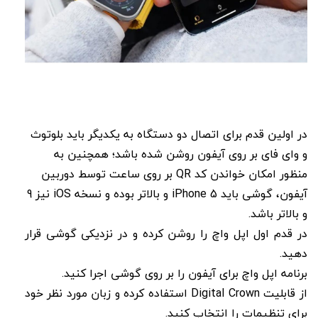
در اولین قدم برای اتصال دو دستگاه به یکدیگر باید بلوتوث
و وای فای بر روی آیفون روشن شده باشد؛ همچنین به
منظور امکان خواندن کد QR بر روی ساعت توسط دوربین
آیفون، گوشی باید iPhone 5 و بالاتر بوده و نسخه iOS نیز 9
و بالاتر باشد.
در قدم اول اپل واچ را روشن کرده و در نزدیکی گوشی قرار
دهید.
برنامه اپل واچ برای آیفون را بر روی گوشی اجرا کنید.
از قابلیت Digital Crown استفاده کرده و زبان مورد نظر خود
برای تنظیمات را انتخاب کنید.