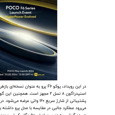
می‌رود عملکرد جالبی در مقایسه با مدل پرو داشته ب