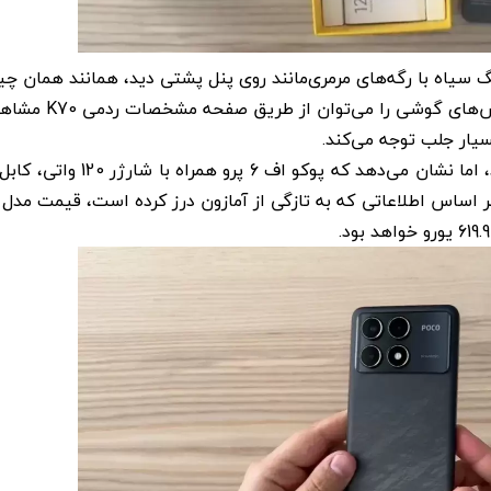
گ سیاه با رگه‌های مرمری‌مانند روی پنل پشتی دید، همانند همان چی
در ردمی K70 مشاهده شده است. طراحی سایر بخش‌های گوشی
یار جلب توجه می‌کند.
ویدئو جزئیات زیادی را از این گوشی فاش نمی‌کند، اما نشان می‌دهد که پوکو اف