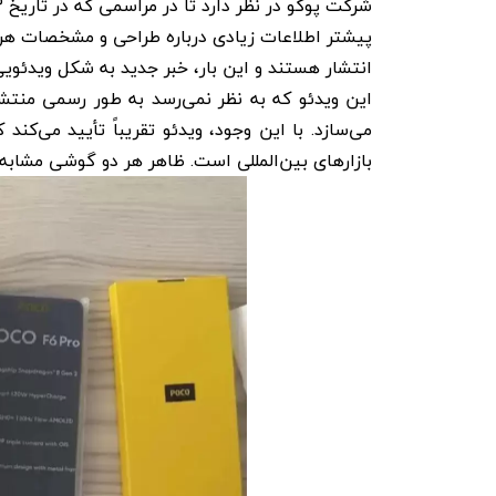
پیشتر اطلاعات زیادی درباره طراحی و مشخصات هر د
انتشار هستند و این بار، خبر جدید به شکل ویدئویی از آن باکس گوشی F6 پرو در پل
این ویدئو که به نظر نمی‌رسد به طور رسمی منتش
بازارهای بین‌المللی است. ظاهر هر دو گوشی مشاب