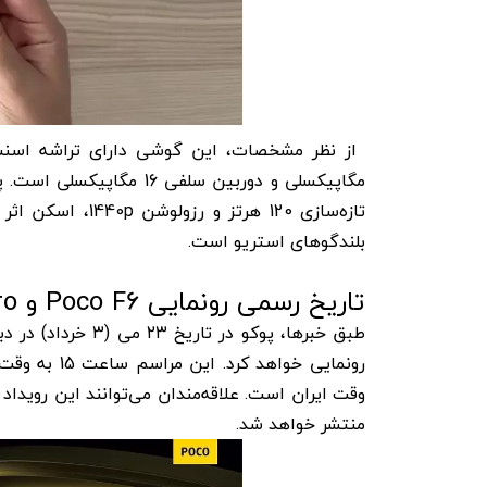
بلندگوهای استریو است.
تاریخ رسمی رونمایی Poco F6 و Poco F6 Pro
وقت ایران است. علاقه‌مندان می‌توانند این رویداد
منتشر خواهد شد.