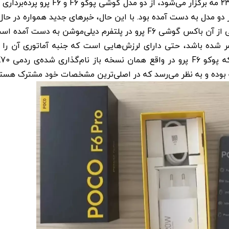
شرکت پوکو در نظر دارد تا در مراسمی که در تاریخ ۲۳ مه برگزار می‌شود، از دو مدل گوشی پوکو F6 و 
و مدل به دست آمده بود. با این حال، خبرهای جدید همواره در حال
تفرم دیلی‌موشن به دست آمده است.
ر شده باشد، حتی دارای لرزش‌هایی است که جنبه آماتوری آن را ن
ه بوده و به نظر می‌رسد که در اصلی‌ترین مشخصات خود مشترک هستن