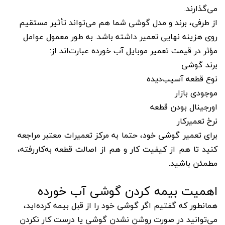
می‌گذارند.
از طرفی، برند و مدل گوشی شما هم می‌تواند تأثیر مستقیم
روی هزینه نهایی تعمیر داشته باشد. به طور معمول عوامل
مؤثر در قیمت تعمیر موبایل آب خورده عبارت‌اند از:
برند گوشی
نوع قطعه آسیب‌دیده
موجودی بازار
اورجینال بودن قطعه
نرخ تعمیرکار
برای تعمیر گوشی خود، حتما به مرکز تعمیرات معتبر مراجعه
کنید تا هم از کیفیت کار و هم از اصالت قطعه به‌کاررفته،
مطمئن باشید.
اهمیت بیمه کردن گوشی آب خورده
همانطور که گفتیم اگر گوشی خود را از قبل بیمه کرده‌اید،
می‌توانید در صورت روشن نشدن گوشی یا درست کار نکردن