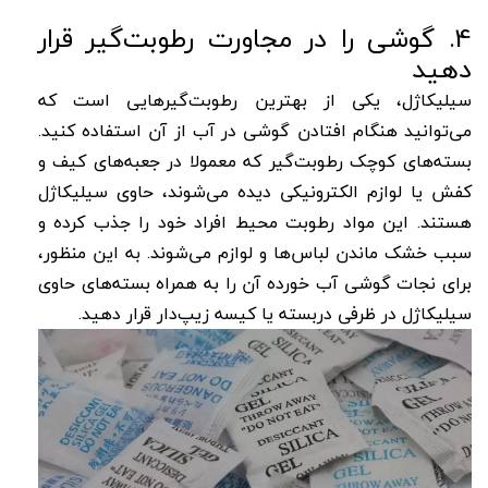
4. گوشی را در مجاورت رطوبت‌گیر قرار
دهید
سیلیکاژل، یکی از بهترین رطوبت‌گیرهایی است که
می‌توانید هنگام افتادن گوشی در آب از آن استفاده کنید.
بسته‌های کوچک رطوبت‌گیر که معمولا در جعبه‌های کیف و
کفش یا لوازم الکترونیکی دیده می‌شوند، حاوی سیلیکاژل
هستند. این مواد رطوبت محیط افراد خود را جذب کرده و
سبب خشک ماندن لباس‌ها و لوازم می‌شوند. به این منظور،
برای نجات گوشی آب خورده آن را به همراه بسته‌های حاوی
سیلیکاژل در ظرفی دربسته یا کیسه زیپ‌دار قرار دهید.