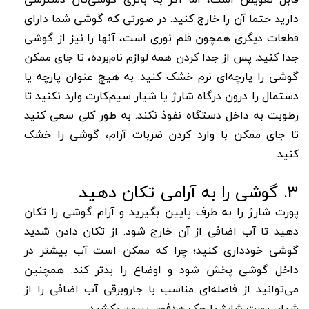
دارید حتما آن را خارج کنید. در صورتی که گوشی شما دارای
قطعات دیگری همچون قلم نوری است، آنها را نیز از گوشی
جدا کنید. پس از جدا کردن همه لوازم نام‌برده، تا جای ممکن
گوشی را پارچه‌ای نرم خشک کنید. به هیچ عنوان پارچه یا
دستمال را درون درگاه شارژ یا شیار سیم‌کارت وارد نکنید تا
رطوبت به داخل دستگاه نفوذ نکند. به طور کلی سعی کنید
تا جای ممکن با وارد کردن ضربات آرام، گوشی را خشک
کنید.
3. گوشی را به آرامی تکان دهید
پورت شارژ را به طرف پایین بگیرید و آرام گوشی را تکان
دهید تا آب اضافی از آن خارج شود. از تکان دادن شدید
گوشی خودداری کنید؛ چرا که ممکن است آب بیشتر در
داخل گوشی پخش شود و اوضاع را بدتر کند. همچنین
می‌توانید از فاصله‌ای مناسب با جاروبرقی آب اضافی را از
شیار، پورت شارژ یا جک هدفون بیرون بکشید.