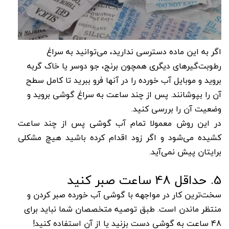
اگر به این ماده دسترسی ندارید، می‌توانید به سراغ
رطوبت‌گیرهای دیگری همچون برنج، جو دوسر یا خاک گربه
بروید و موبایل آب خورده را در آنها فرو ببرید تا کامل سطح
آن را بپوشانند. پس از چند ساعت به سراغ گوشی بروید و
وضعیت آن را بررسی کنید.
در این روش معمولا تمام آب گوشی پس از چند ساعت
کشیده می‌شود و اگر زود اقدام کرده باشید هیچ مشکلی
برایتان پیش نمی‌آید.
5. حداقل 48 ساعت صبر کنید
سخت‌ترین کار در مواجهه با گوشی آب خورده صبر کردن و
منتظر ماندن است. طبق توصیه متخصصان شما نباید برای
48 ساعت به گوشی دست بزنید یا از آن استفاده کنید!