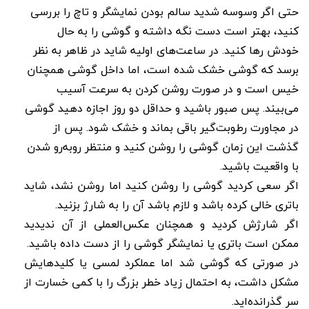
حتی اگر وسوسه شدید سالم بودن نمایشگر و تاچ را بررسی
کنید، بهتر است دست نگه داشته و گوشی را به حال
خودش رها کنید. در ساعت‌های اولیه شاید در ظاهر به نظر
برسد که گوشی خشک شده است، اما داخل گوشی همچنان
خیس است و در صورت روشن کردن به سرعت آسیب
می‌بیند. پس صبور باشید و حداقل دو روز اجازه دهید گوشی
در مجاورت رطوبت‌گیر باقی بماند و خشک شود. پس از
گذشت این زمان گوشی را روشن کنید و منتظر روبه‌رو شدن
با واقعیت باشید.
اگر سعی کردید گوشی را روشن کنید اما روشن نشد، شاید
باتری خالی کرده باشد و لازم باشد آن را به شارژ بزنید.
اگر شارژش کردید و همچنان عکس‌العملی از آن ندیدید
ممکن است باتری یا نمایشگر گوشی را از دست داده باشید.
در صورتی که گوشی شد اما عملکرد لمسی یا کلیدهایش
مشکل داشت، به احتمال زیاد خطر بزرگ را با کمی خسارت از
سر گذرانده‌اید.