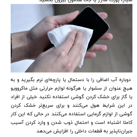
دوباره آب اضافی را با دستمال یا پارچه‌ای نرم بگیرید و به
هیچ عنوان از سشوار یا هرگونه لوازم حرارتی مثل ماکروویو
یا گاز برای خشک کردن گوشی استفاده نکنید. خیلی از افراد
در این شرایط هول می‌کنند و برای سریع‌تر خشک کردن
گوشی از لوازم گرمایی استفاده می‌کنند. در حالی که این کار
کاملا اشتباه است و احتمال ذوب شدن و وارد کردن آسیب
جبران‌ناپذیر به قطعات داخلی را افزایش می‌دهد.