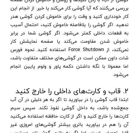
بررسی می‌کنند که آیا گوشی کار می‌کند یا خیر. از انجام این
کار خودداری کنید و وقت را برای خاموش کردن گوشی هدر
ندهید. اگر گوشی را بلافاصله خاموش کنید، احتمال آسیب
به قطعات داخلی کمتر می‌شود. اگر گوشی شما در برابر
خاموش شدن مقاومت می‌کند یا صفحه نمایشش کار
نمی‌کند، از Force Shutdown استفاده کنید. نحوه فورس
شات داون ممکن است در گوشی‌های مختلف متفاوت باشد،
اما معمولا با نگه داشتن دکمه پاور و ولوم پایین انجام
می‌شود.
2. قاب و کارت‌های داخلی را خارج کنید
ابتدا قاب گوشی را در بیاورید تا اگر به هر دلیلی در آن آب
جمع‌شده باشد، به داخل گوشی نفوذ نکند. سپس سیم
کارت‌ها را خارج کنید و اگر از کارت حافظه استفاده می‌کنید
آن را هم در بیاورید. باتری بیشتر گوشی‌های امروزی غیر
قابل تعویض است، اما اگر به باتری گوشی‌تان دسترسی