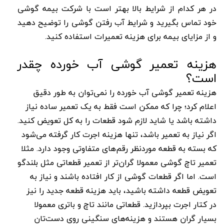
در هر کدام از شرایط بالا بهتر است با شرکت بیمه گوشی
خود تماس بگیرید و شرایط آب رفتن گوشی را توضیح دهید
و از مزایای بیمه برای هزینه تعمیرات استفاده کنید.
هزینه تعمیر گوشی آب خورده چقدر
است؟
هزینه تعمیر گوشی آب خورده را نمی‌توان به طور دقیق
اعلام کرد؛ چرا که ممکن است فقط به یک تعمیر ساده نیاز
داشته باشد یا شاید لازم شود قطعات را به کل تعویض کنید.
اگر نیاز به تعمیر باشد، تنها هزینه اجرت کار گرفته می‌شود
که بسته به قطعه موردنظر رقم‌های متفاوتی وجود دارد. مثلا
تعمیر تاچ گوشی معمولا گران‌تر از تعمیر قطعاتی مثل بلندگو
است. اما اگر قطعات گوشی از کار افتاده باشند و نیاز به
تعویض قطعه داشته باشید، باید هزینه قطعه جدید را نیز
در کتار اجرت بپردازید. قطعاتی مانند تاچ و باتری معمولا
بسیار گران هستند و هزینه‌های سنگینی روی دست‌تان