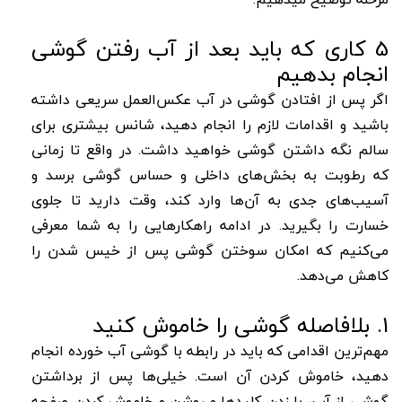
5 کاری که باید بعد از آب رفتن گوشی
انجام بدهیم
اگر پس از افتادن گوشی در آب عکس‌العمل سریعی داشته
باشید و اقدامات لازم را انجام دهید، شانس بیشتری برای
سالم نگه داشتن گوشی خواهید داشت. در واقع تا زمانی
که رطوبت به بخش‌های داخلی و حساس گوشی برسد و
آسیب‌های جدی به آن‌ها وارد کند، وقت دارید تا جلوی
خسارت را بگیرید. در ادامه راهکارهایی را به شما معرفی
می‌کنیم که امکان سوختن گوشی پس از خیس شدن را
کاهش می‌دهد.
1. بلافاصله گوشی را خاموش کنید
مهم‌ترین اقدامی که باید در رابطه با گوشی آب خورده انجام
دهید، خاموش کردن آن است. خیلی‌ها پس از برداشتن
گوشی از آب، با زدن کلیدها و روشن و خاموش کردن صفحه