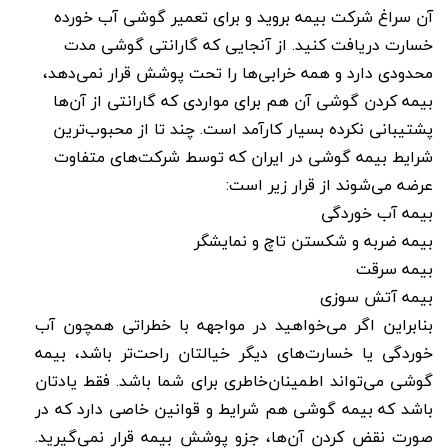
آن سراغ شرکت بیمه بروید و برای تعمیر گوشی آب خورده
خسارت دریافت کنید. از آنجایی که گارانتی گوشی مدت
محدودی دارد و همه خرابی‌ها را تحت پوشش قرار نمی‌دهد،
بیمه کردن گوشی آن هم برای مواردی که گارانتی از آن‌ها
پشتیبانی نکرده بسیار کارآمد است. چند تا از محبوب‌ترین
شرایط بیمه گوشی در ایران که توسط شرکت‌های متفاوت
عرضه می‌شوند از قرار زیر است:
بیمه آب خوردگی
بیمه ضربه و شکستن تاچ و نمایشگر
بیمه سرقت
بیمه آتش سوزی
بنابراین اگر می‌خواهید در مواجهه با خطراتی همچون آب
خوردگی یا خسارت‌های دیگر خیالتان راحت‌تر باشد، بیمه
گوشی می‌تواند اطمینان‌خاطری برای شما باشد. فقط یادتان
باشد که بیمه گوشی هم شرایط و قوانین خاصی دارد که در
صورت نقض کردن آن‌ها، جزو پوشش بیمه قرار نمی‌گیرید.