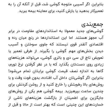
بنابراین اگر آسیبی متوجه گوشی شد، قبل از آنکه آن‌ را به
تعمیرکار بدهید یا بازش کنید، برای معاینه بیمه ببرید.
جمع‌بندی
گوشی‌های جدید معمولا به استانداردهای مقاومت در برابر
آب مجهز هستند. اما این استانداردها در رنج میان رده و
اقتصادی آنقدر قوی نیستند که جلوی سوختن و آسیب
دیدن بخش‌های مهم گوشی را بگیرند. از طرفی تعمیر یا
تعویض تاچ ال سی دی و باتری گوشی، می‌تواند هزینه‌های
زیادی روی دست‌تان بگذارد که با در نظر گرفتن نرخ تورم،
گاها به اندازه نصف قیمت گوشی برایتان تمام می‌شود!
بنابراین اگر گوشی‌تان داخل آب افتاده، بدون فوت وقت و با
روش‌های بالا رطوبتش را خارج کنید و از روشن کردنش برای
چندین ساعت بپرهیزید. بیمه گوشی هم یکی از روش‌های
جایگزین برای اطمینان از بازگشت هزینه‌های ناشی از
خسارت‌های این چنینی است که بهتر است از حالا و قبل از