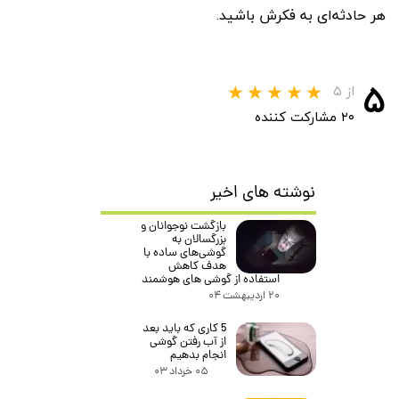
هر حادثه‌ای به فکرش باشید.
۵
از ۵
۲۰ مشارکت کننده
نوشته های اخیر
بازگشت نوجوانان و
بزرگسالان به
گوشی‌های ساده با
هدف کاهش
استفاده از گوشی های هوشمند
۲۰ اردیبهشت ۰۴
5 کاری که باید بعد
از آب رفتن گوشی
انجام بدهیم
۰۵ خرداد ۰۳