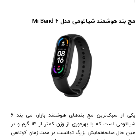
مچ بند هوشمند شیائومی مدل Mi Band 6
یکی از سبک‌ترین مچ بندهای هوشمند بازار، می بند 6
شیائومی است که با بهره‌وری از وزن کمتر از 13 گرم و در
عین حال صفحه‌نمایش بزرگ توانست در مدت زمان کوتاهی