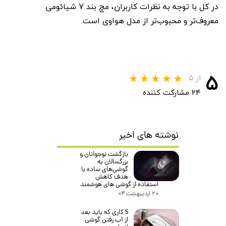
در کل با توجه به نظرات کاربران، مچ بند 7 شیائومی
معروف‌تر و محبوب‌تر از مدل هواوی است.
۵
از ۵
۲۴ مشارکت کننده
نوشته های اخیر
بازگشت نوجوانان و
بزرگسالان به
گوشی‌های ساده با
هدف کاهش
استفاده از گوشی های هوشمند
۲۰ اردیبهشت ۰۴
5 کاری که باید بعد
از آب رفتن گوشی