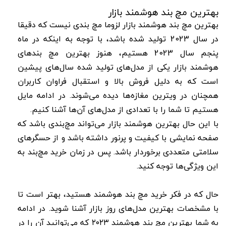
بهترین مچ بند هوشمند بازار
بهترین مچ بند هوشمند بازار لزوما مچ بندی نیست که دقیقا
در سال 2023 تولید شده باشد، با توجه به اینکه در ماه
پنجم سال 2023 هستیم، هنوز بهترین مچ بندهای
هوشمند بازار یکی از مدل‌های تولید شده سال‌های پیشین
است که به دلیل فروش بالا و استقبال فراوان کاربران
همچنان در ویترین مغازه‌ها دیده می‌شوند. در ادامه مایل
هستیم تا شما را با تعدادی از مدل‌های آن‌ها آشنا کنیم.
با این حال بهترین هوشمند بازار می‌تواند مچ‌بندی باشد که
صفحه نمایشی با کیفیت و پرنور داشته باشد و از حسگرهای
سلامتی متعددی برخوردار باشد. پس در زمان خرید مچ‌بند به
این ویژگی‌ها توجه کنید.
حال که در فکر خرید مچ بند هوشمند هستید، بهتر است تا
با مشخصات بهترین مدل‌های روز بازار آشنا شوید. در ادامه
به شما بهترین مچ بند هوشمند ۲۰۲۳ که می‌توانید آن را در