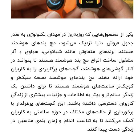
یکی از محصول‌هایی که روزبه‌روز در میدان تکنولوژی به صدر
جدول فروش دنیا نزدیک می‌شود، مچ بندهای هوشمند
هستند. برندهای متفاوتی مانند شیائومی، هواوی و آنر
مشغول ساخت انواع مچ بند هوشمند هستند تا بتوانند در
کنار گوشی‌های هوشمند، گجت‌های پرکاربردی را به کاربران
خود ارائه دهند. مچ بندهای هوشمند نسخه سبک‌تر و
کوچک‌تر ساعت‌های هوشمند هستند تا برای داشتن یک
زندگی سالم‌تر و بهتر به اطلاعات و جزئیات بیشتری از زندگی
کاربران دسترسی داشته باشند. این گجت‌های پرطرفدار با
برخورداری از حالت‌های مختلف در حوزه سلامتی به کاربران
کمک می‌‎کنند تا به تناسب اندام و زمان بندی مناسبی در
زندگی دست پیدا کنند.