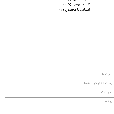
نقد و بررسی
(۳۵)
اشنایی با محصول
(۲)