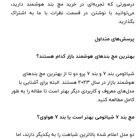
درصورتی که تجربه‌ای در خرید مچ بند هوشمند دارید،
می‌توانید با نوشتن در قسمت نظرات با ما به اشتراک
بگذارید.
پرسش‌های متداول
بهترین مچ بندهای هوشمند بازار کدام هستند؟
شیائومی بند 7 و بند 7 پرو دو تا از بهترین مچ بندهای
هوشمند بازار در سال 2023 هستند. البته برای آشنایی با
مدل‌های معروف و کاربردی دیگر بهتر است تا مقاله را به طور
کامل مطالعه کنید.
مچ بند 7 شیائومی بهتر است یا بند 7 هواوی؟
دو مدل اعلام شده بالاترین شباهت را به یکدیگر دارند، اما