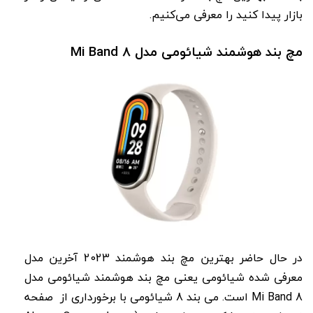
بازار پیدا کنید را معرفی می‌کنیم.
مچ بند هوشمند شیائومی مدل Mi Band 8
در حال حاضر بهترین مچ بند هوشمند 2023 آخرین مدل
معرفی شده شیائومی یعنی مچ بند هوشمند شیائومی مدل
Mi Band 8 است. می بند 8 شیائومی با برخورداری از صفحه