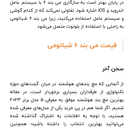
در پایان بهتر است به سازگاری می بند 6 با سیستم عامل
اندروید و iOS اشاره شود. تفاوتی نمی‌کند که از کدام گوشی
و سیستم عامل استفاده می‌کنید، زیرا می بند 6 شیائومی
به راحتی با‌ استفاده از بلوتوث متصل می‌شود.
قیمت می بند 6 شیائومی
سخن آخر
از آنجایی که مچ بندهای هوشمند در میان گجت‌های حوزه
تکنولوژی از طرفداران بسیاری برخوردار است، در مقاله
بهترین مچ بند هوشمند موفق به معرفی 5 مدل برتر 2023
شدیم. اگر شما هم در پی خرید یکی از مدل‌های معرفی شده
هستید، با توجه به اطلاعات به اشتراک گذاشته شده
می‌توانید بهترین انتخاب را داشته باشید؛ همچنین