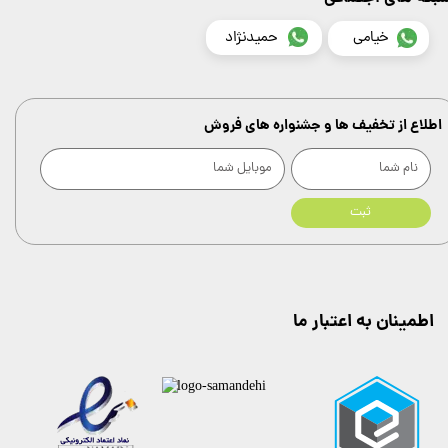
خیامی
حمیدنژاد
اطلاع از تخفیف ها و جشنواره های فروش
ثبت
اطمینان به اعتبار ما