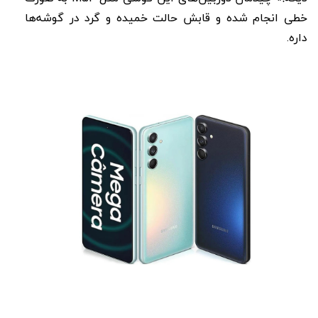
خطی انجام شده و قابش حالت خمیده و گرد در گوشه‌ها
داره.