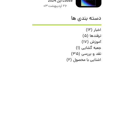
Loose اپل 2024
۲۶ اردیبهشت ۰۳
دسته بندی ها
اخبار
(۱۲)
ترفندها
(۵)
آموزش
(۱۷)
جعبه گشایی
(۱)
نقد و بررسی
(۳۵)
اشنایی با محصول
(۲)