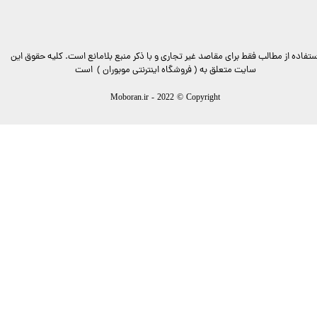
ستفاده از مطالب فقط برای مقاصد غیر تجاری و با ذکر منبع بلامانع است. کليه حقوق اين
سايت متعلق به ( فروشگاه اینترنتی موبوران ) است
Moboran.ir - 2022 © Copyright