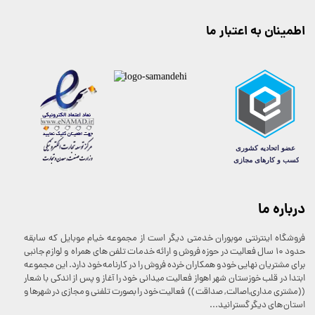
اطمینان به اعتبار ما
درباره ما
فروشگاه اینترنتی موبوران خدمتی دیگر است از مجموعه خیام موبایل که سابقه
حدود 10 سال فعالیت در حوزه فروش و ارائه خدمات تلفن های همراه و لوازم جانبی
برای مشتریان نهایی خود و همکاران خرده فروش را در کارنامه خود دارد. این مجموعه
ابتدا در قلب خوزستان شهر اهواز فعالیت میدانی خود را آغاز و پس از اندکی با شعار
((مشتری مداری,اصالت , صداقت )) فعالیت خود را بصورت تلفنی و مجازی در شهرها و
استان های دیگر گسترانید...