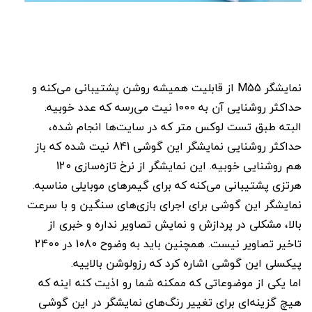
نمایشگر M55 از قابلیت همیشه روشن پشتیبانی می‌کنه و
حداکثر روشنایی آن به 1000 نیت می‌رسه که عدد خوبیه.
البته طبق تست لوکس متر که در سایت‌ها انجام شده،
حداکثر روشنایی نمایشگر این گوشی 841 نیت شده که باز
هم روشنایی خوبیه. این نمایشگر از نرخ تازه‌سازی 120
هرتزی پشتیبانی می‌کنه که برای گیمرهای موبایلی مناسبه.
نمایشگر این گوشی برای اجرای بازی‌های سنگین و با سرعت
بالا، مشکلی در پردازش و نمایش تصاویر نداره و خبری از
تاخیر تصاویر نیست. همچنین باید به وضوح 1080 در 2400
پیکسلی این گوشی اشاره کرد که رزولوشن بالاییه.
اما یکی از موضوعاتی که ممکنه شما رو اذیت کنه اینه که
هیچ گزینه‌ای برای تغییر رنگ‌های نمایشگر در این گوشی