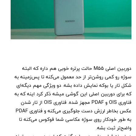
دوربین اصلی M55 حالت پرتره خوبی هم داره که البته
سوژه رو کمی روشن‌تر از حد معمول می‌کنه تا پس‌زمینه به
شکل تار یا بوکه نمایش داده بشه. دو ویژگی مهم دیگه‌ای
که برای دوربین اصلی این گوشی میشه ذکر کرد اینه که به
فناوری OIS و PDAF مجهز شده. فناوری OIS از تار شدن
عکس بخاطر لرزش دست جلوگیری می‌کنه و فناوری PDAF
به طور خودکار روی سوژه عکاسی شما فوکوس می‌کنه تا
واضح‌تر ثبت بشه.