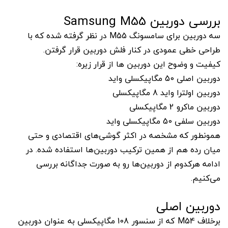
بررسی دوربین Samsung M55
سه دوربین برای سامسونگ M55 در نظر گرفته شده که با
طراحی خطی عمودی در کنار فلش دوربین قرار گرفتن.
کیفیت و وضوح این دوربین ها از قرار زیره:
دوربین اصلی 50 مگاپیکسلی واید
دوربین اولترا واید 8 مگاپیکسلی
دوربین ماکرو 2 مگاپیکسلی
دوربین سلفی 50 مگاپیکسلی واید
همونطور که مشخصه در اکثر گوشی‌های اقتصادی و حتی
میان رده هم از همین ترکیب دوربین‌ها استفاده شده. در
ادامه هرکدوم از دوربین‌ها رو به صورت جداگانه بررسی
می‌کنیم.
دوربین اصلی
برخلاف M54 که از سنسور 108 مگاپیکسلی به عنوان دوربین