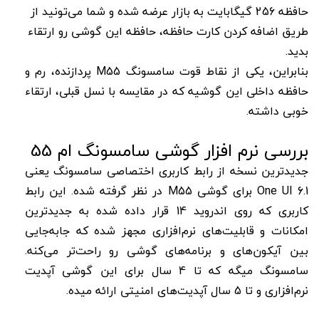
حافظه 256 گیگابایت به بازار عرضه شده و شما می‌تونید از
طریق اضافه کردن کارت حافظه، حافظه این گوشی رو ارتقاء
بدید.
بنابراین، یکی از نقاط قوت سامسونگ M55 پردازنده، رم و
حافظه داخلی این گوشیه که در مقایسه با نسل قبلی، ارتقاء
خوبی داشته.
بررسی نرم افزار گوشی سامسونگ ام 55
جدیدترین نسخه از رابط کاربری اختصاصی سامسونگ یعنی
One UI 6.1 برای گوشی M55 در نظر گرفته شده. این رابط
کاربری که روی اندروید 14 قرار داده شده به جدیدترین
امکانات و قابلیت‌های نرم‌افزاری مجهز شده که جابه‌جایی
بین آیکون‌های و برنامه‌های گوشی رو راحت‌تر می‌کنه.
سامسونگ میگه که تا 4 سال برای این گوشی آپدیت
نرم‌افزاری و تا 5 سال آپدیت‌های امنیتی ارائه میده.