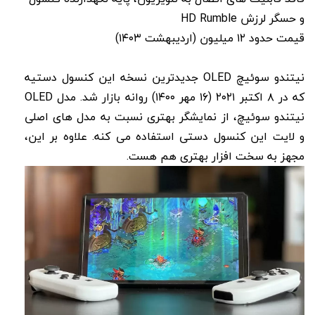
و حسگر لرزش HD Rumble
قیمت حدود ۱۲ میلیون (اردیبهشت ۱۴۰۳)
نیتندو سوئیچ OLED جدیدترین نسخه این کنسول دستیه
که در ۸ اکتبر ۲۰۲۱ (۱۶ مهر ۱۴۰۰) روانه بازار شد. مدل OLED
نیتندو سوئیچ، از نمایشگر بهتری نسبت به مدل های اصلی
و لایت این کنسول دستی استفاده می کنه. علاوه بر این،
مجهز به سخت افزار بهتری هم هست.