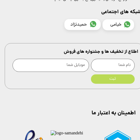
بکه های اجتماعی
خیامی
حمیدنژاد
اطلاع از تخفیف ها و جشنواره های فروش
ثبت
اطمینان به اعتبار ما