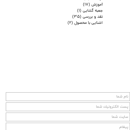
آموزش
(۱۷)
جعبه گشایی
(۱)
نقد و بررسی
(۳۵)
اشنایی با محصول
(۲)