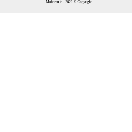
Moboran.ir - 2022 © Copyright