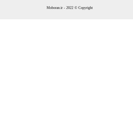
Moboran.ir - 2022 © Copyright