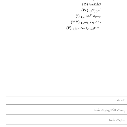
ترفندها
(۵)
آموزش
(۱۷)
جعبه گشایی
(۱)
نقد و بررسی
(۳۵)
اشنایی با محصول
(۲)