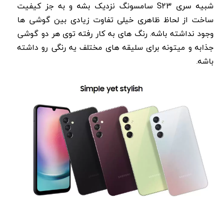
شبیه سری S23 سامسونگ نزدیک بشه و به جز کیفیت
ساخت از لحاظ ظاهری خیلی تفاوت زیادی بین گوشی ها
وجود نداشته باشه. رنگ های به کار رفته توی هر دو گوشی
جذابه و میتونه برای سلیقه های مختلف یه رنگی رو داشته
باشه.