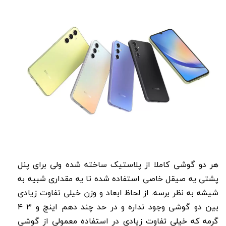
هر دو گوشی کاملا از پلاستیک ساخته شده ولی برای پنل
پشتی یه صیقل خاصی استفاده شده تا یه مقداری شبیه به
شیشه به نظر برسه. از لحاظ ابعاد و وزن خیلی تفاوت زیادی
بین دو گوشی وجود نداره و در حد چند دهم اینچ و ۳ ۴
گرمه که خیلی تفاوت زیادی در استفاده معمولی از گوشی