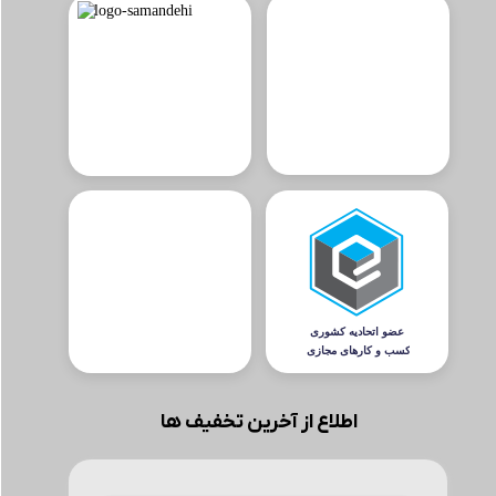
اطلاع از آخرین تخفیف ها