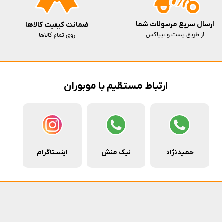
ارسال سریع مرسولات شما
ضمانت کیفیت کالاها
از طریق پست و تیپاکس
روی تمام کالاها
ارتباط مستقیم با موبوران
حمیدنژاد
نیک منش
اینستاگرام