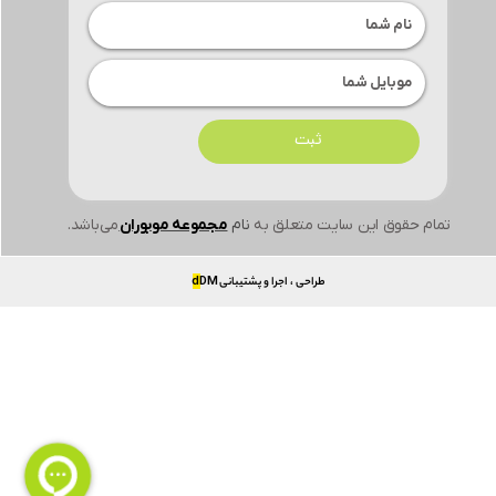
ثبت
تمام حقوق این سایت متعلق به
نام
مجموعه موبوران
می‌باشد.
طراحی ، اجرا و پشتیبانی
DM
d