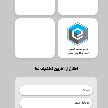
اطلاع از آخرین تخفیف ها