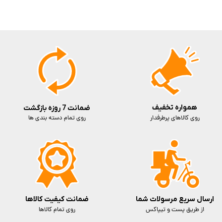
همواره تخفیف
ضمانت 7 روزه بازگشت
روی کالاهای پرطرفدار
روی تمام دسته بندی ها
ارسال سریع مرسولات شما
ضمانت کیفیت کالاها
از طریق پست و تیپاکس
روی تمام کالاها