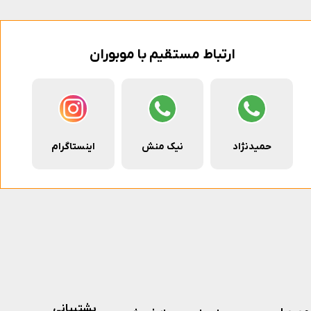
ارتباط مستقیم با موبوران
حمیدنژاد
نیک منش
اینستاگرام
پشتیبانی