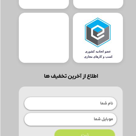
اطلاع از آخرین تخفیف ها
ثبت