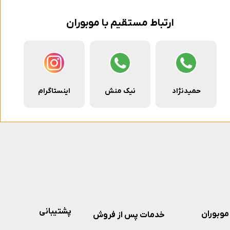
ارتباط مستقیم با موبوران
حمیدنژاد
نیک منش
اینستاگرام
پشتیبانی
موبوران
خدمات پس از فروش