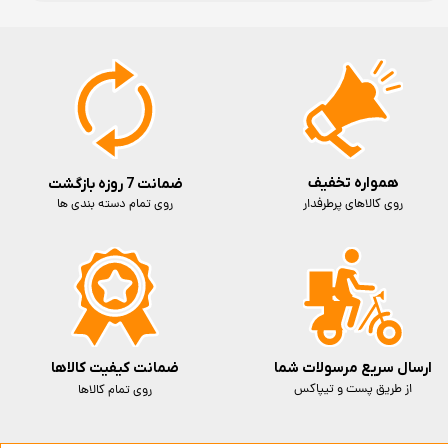
همواره تخفیف
ضمانت 7 روزه بازگشت
روی کالاهای پرطرفدار
روی تمام دسته بندی ها
ارسال سریع مرسولات شما
ضمانت کیفیت کالاها
از طریق پست و تیپاکس
روی تمام کالاها