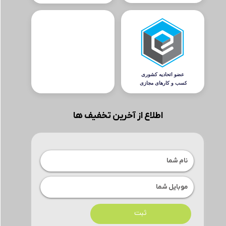
اطلاع از آخرین تخفیف ها
ثبت