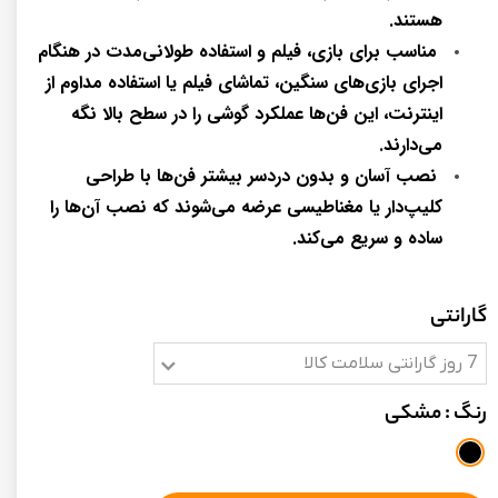
هستند.
مناسب برای بازی، فیلم و استفاده طولانی‌مدت در هنگام
اجرای بازی‌های سنگین، تماشای فیلم یا استفاده مداوم از
اینترنت، این فن‌ها عملکرد گوشی را در سطح بالا نگه
می‌دارند.
نصب آسان و بدون دردسر بیشتر فن‌ها با طراحی
کلیپ‌دار یا مغناطیسی عرضه می‌شوند که نصب آن‌ها را
ساده و سریع می‌کند.
گارانتی
7 روز گارانتی سلامت کالا
رنگ
: مشکی