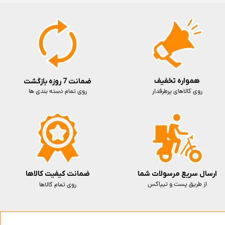
همواره تخفیف
ضمانت 7 روزه بازگشت
روی کالاهای پرطرفدار
روی تمام دسته بندی ها
ارسال سریع مرسولات شما
ضمانت کیفیت کالاها
از طریق پست و تیپاکس
روی تمام کالاها