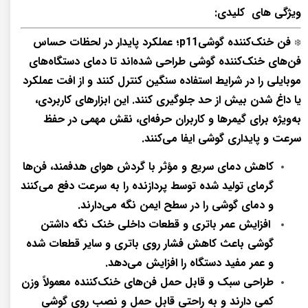
ویژگی های کلیدی:
فن خنک‌کننده گوشیp11؛ عملکرد پایدار در لحظات حساس
❄️
فن‌های خنک‌کننده گوشی طراحی شده‌اند تا دمای دستگاه‌های
موبایلی را در شرایط استفاده سنگین کنترل کنند و از افت عملکرد
یا داغ شدن بیش از حد جلوگیری کنند. این ابزارهای کاربردی،
به‌ویژه برای گیمرها و کاربران حرفه‌ای، نقش مهمی در حفظ
سرعت و پایداری گوشی ایفا می‌کنند.
کاهش دمای سریع و مؤثر با گردش هوای هدفمند، فن‌ها
گرمای تولید شده توسط پردازنده را به سرعت دفع می‌کنند
و دمای گوشی را در سطح ایمن نگه می‌دارند.
افزایش عمر باتری و قطعات داخلی خنک نگه داشتن
گوشی باعث کاهش فشار روی باتری و سایر قطعات شده
و عمر مفید دستگاه را افزایش می‌دهد.
طراحی سبک و قابل حمل فن‌های خنک‌کننده معمولاً وزن
کمی دارند و به راحتی قابل حمل و نصب روی گوشی