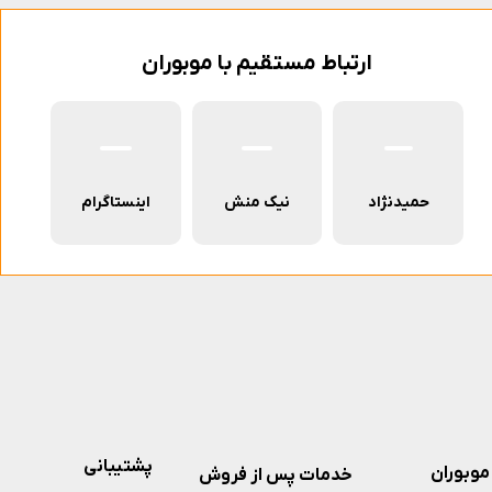
ارتباط مستقیم با موبوران
حمیدنژاد
نیک منش
اینستاگرام
پشتیبانی
موبوران
خدمات پس از فروش