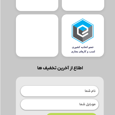
اطلاع از آخرین تخفیف ها