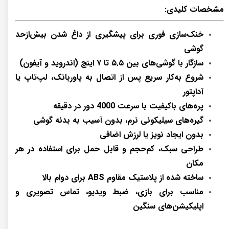
مشخصات کلیدی:
خنک‌سازی فوری برای پیشگیری از داغ شدن بیش‌ازحد
گوشی
سازگار با گوشی‌های بین
۵.۵ تا ۷ اینچ
(اندروید و آیفون)
شروع به‌کار سریع پس از اتصال به پاوربانک، لپ‌تاپ یا
آداپتور
پره‌های باکیفیت با
سرعت 4000 دور در دقیقه
گیره‌های سیلیکونی نرم، بدون آسیب به بدنه گوشی
بدون ایجاد نویز یا لرزش اضافی
طراحی سبک، کم‌حجم و قابل حمل برای استفاده در هر
مکان
ساخته شده از
پلاستیک مقاوم ABS
برای دوام بالا
مناسب برای بازی، ضبط ویدیو، تماس تصویری و
اپلیکیشن‌های سنگین