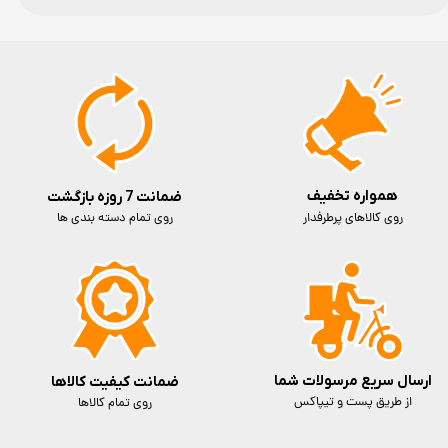
همواره تخفیف
ضمانت 7 روزه بازگشت
روی کالاهای پرطرفدار
روی تمام دسته بندی ها
ارسال سریع مرسولات شما
ضمانت کیفیت کالاها
از طریق پست و تیپاکس
روی تمام کالاها