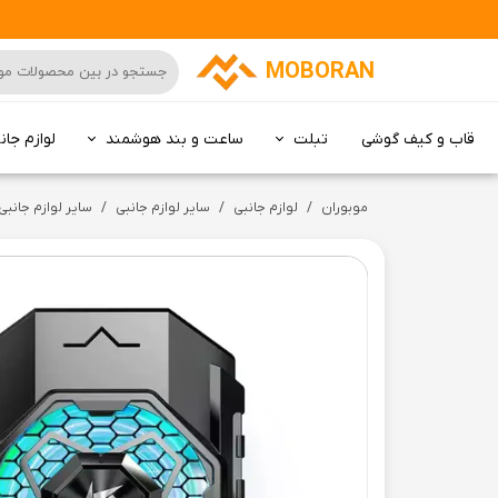
MOBORAN
قاب و کیف گوشی
تبلت
ساعت و بند هوشمند
لوازم جان
کامپیوتر All in one
موبوران
لوازم جانبی
سایر لوازم جانبی
سایر لوازم جانبی