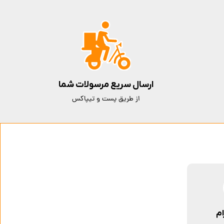
ارسال سریع مرسولات شما
از طریق پست و تیپاکس
ام