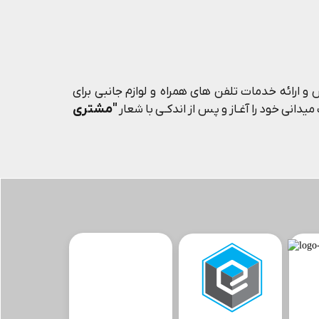
و ارائه خدمات تلفن های همراه و لوازم جانبی برای
"مشتری
یدانی خود را آغـاز و پس از اندکـی با شعار