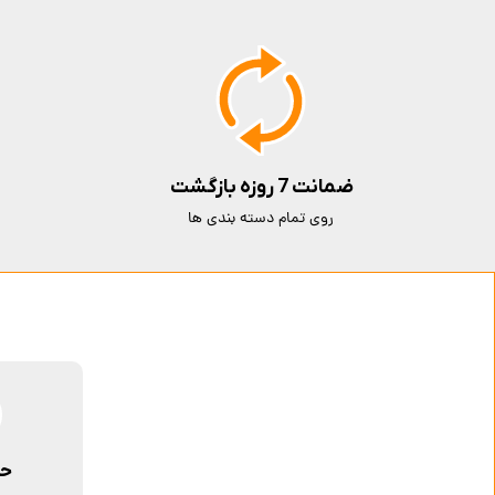
ضمانت 7 روزه بازگشت
روی تمام دسته بندی ها
حم