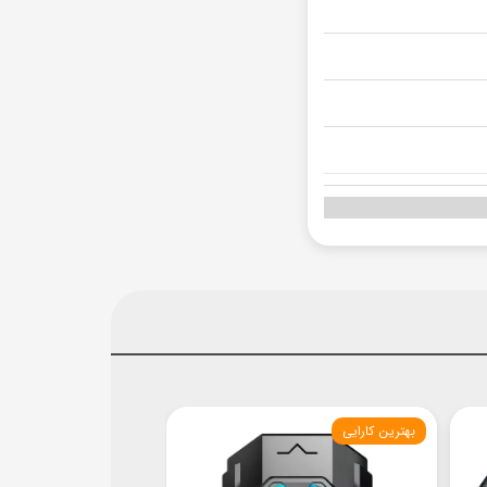
بهترین کارایی
قدرتمند و سبک