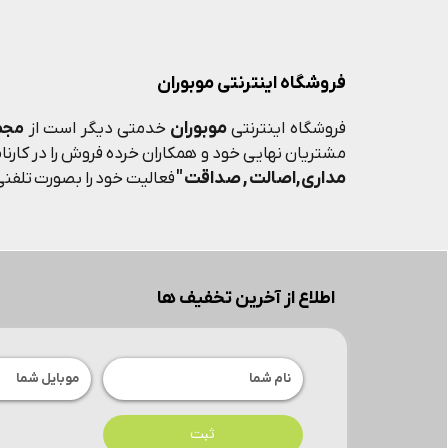
فروشگاه اینترنتی موبوران
موبوران
فروشگاه اینترنتی
خدمتی دیگر است از
مجم
مشتریان نهایی خود و همکاران خرده فروش را در کارنامه
مداری,اصالت , صداقت "
فعالیت خود را بصورت تلفنی 
اطلاع از آخرین تخفیف ها
ثبت