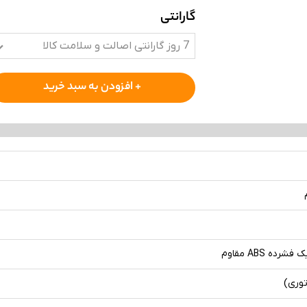
گارانتی
7 روز گارانتی اصالت و سلامت کالا
+ افزودن به سبد خرید
شرده ABS مقاوم
توری)