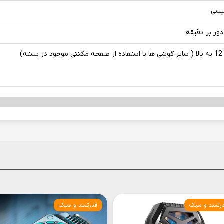
یسی
بسته)
قدرتمند و سبک
قدرتمند و سبک