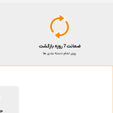
ضمانت 7 روزه بازگشت
روی تمام دسته بندی ها
حم