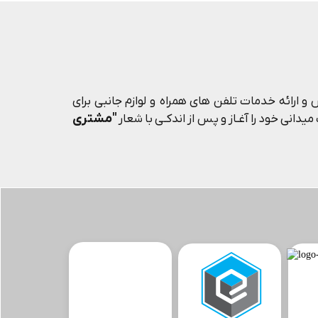
و ارائه خدمات تلفن های همراه و لوازم جانبی برای
"مشتری
یدانی خود را آغـاز و پس از اندکـی با شعار