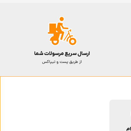
ارسال سریع مرسولات شما
از طریق پست و تیپاکس
ام