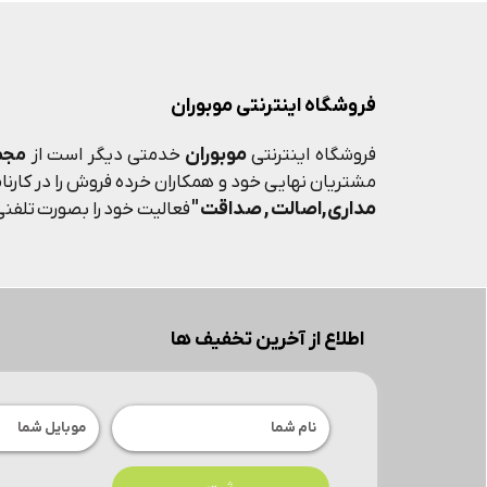
فروشگاه اینترنتی موبوران
موبوران
فروشگاه اینترنتی
خدمتی دیگر است از
مجم
مشتریان نهایی خود و همکاران خرده فروش را در کارنامه
مداری,اصالت , صداقت "
فعالیت خود را بصورت تلفنی 
اطلاع از آخرین تخفیف ها