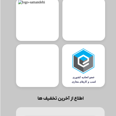
اطلاع از آخرین تخفیف ها