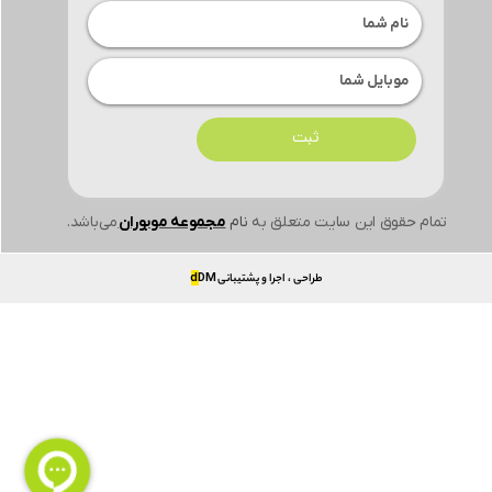
ثبت
تمام حقوق این سایت متعلق به
نام
مجموعه موبوران
می‌باشد.
طراحی ، اجرا و پشتیبانی
DM
d