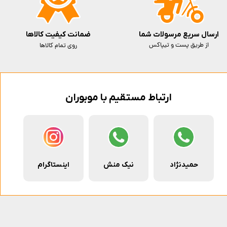
ارسال سریع مرسولات شما
ضمانت کیفیت کالاها
از طریق پست و تیپاکس
روی تمام کالاها
ارتباط مستقیم با موبوران
حمیدنژاد
نیک منش
اینستاگرام