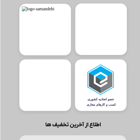
اطلاع از آخرین تخفیف ها