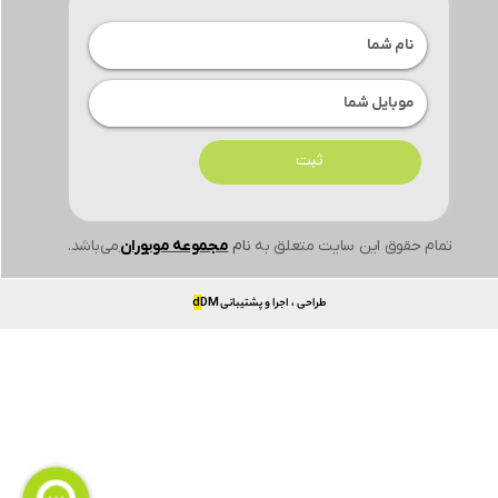
ثبت
تمام حقوق این سایت متعلق به
نام
مجموعه موبوران
می‌باشد.
طراحی ، اجرا و پشتیبانی
DM
d