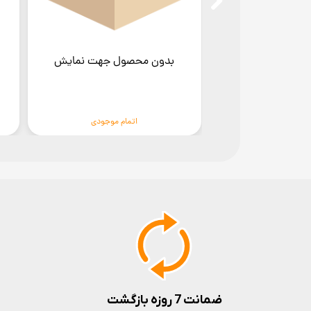
ول جهت نمایش
بدون محصول جهت نمایش
ام موجودی
اتمام موجودی
ضمانت 7 روزه بازگشت