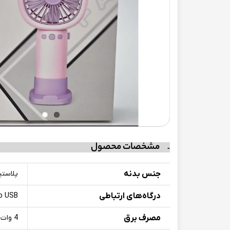
مشخصات محصول
جنس بدنه
پلاست
درگاه‌های ارتباطی
o USB
مصرف برق
4 وات