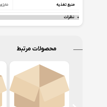
منبع تغذیه
شارژی
نظرات
محصولات مرتبط