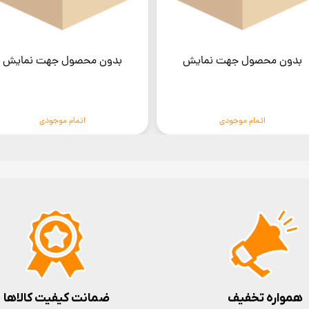
بدون محصول جهت نمایش
بدون محصول جهت نمایش
اتمام موجودی
اتمام موجودی
همواره تخفیف
ضمانت کیفیت کالاها