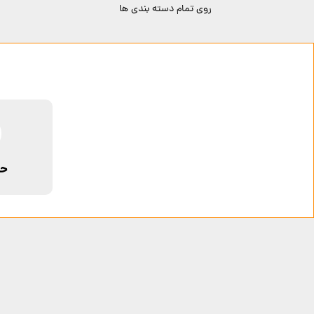
روی تمام دسته بندی ها
حم