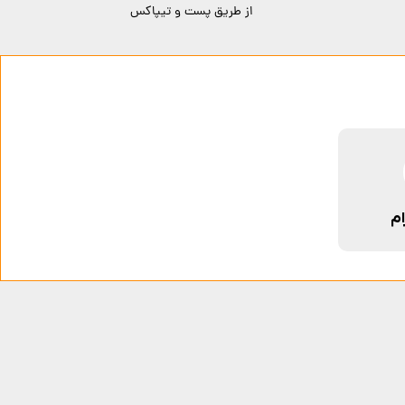
از طریق پست و تیپاکس
ام