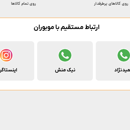
روی کالاهای پرطرفدار
روی تمام کالاها
ارتباط مستقیم با موبوران
یدنژاد
نیک منش
اینستاگر