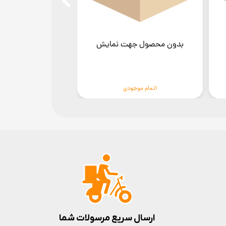
بدون محصول جهت نمایش
بدون محصول ج
اتمام موجودی
اتمام موج
ارسال سریع مرسولات شما