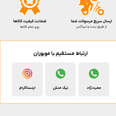
ارسال سریع مرسولات شما
ضمانت کیفیت کالاها
از طریق پست و تیپاکس
روی تمام کالاها
ارتباط مستقیم با موبوران
حمیدنژاد
نیک منش
اینستاگرام