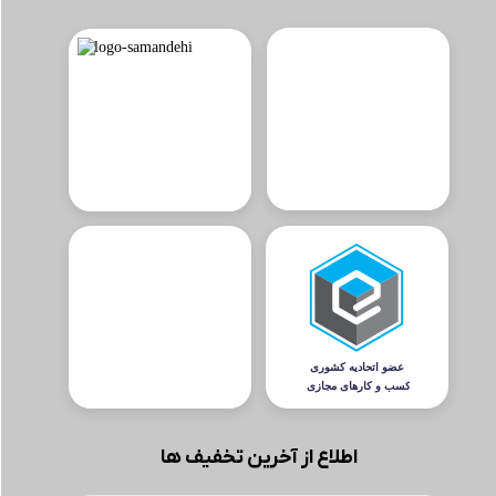
اطلاع از آخرین تخفیف ها