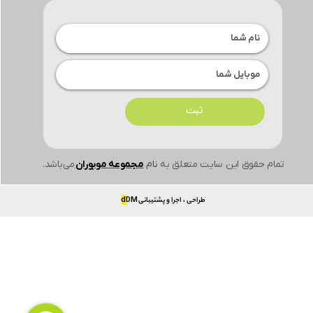
ثبت
تمام حقوق این سایت متعلق به
نام
مجموعه موبوران
می‌باشد.
طراحی ، اجرا و پشتیبانی
DM
d