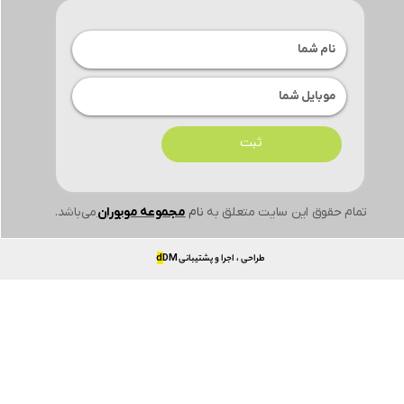
ثبت
تمام حقوق این سایت متعلق به
نام
مجموعه موبوران
می‌باشد.
طراحی ، اجرا و پشتیبانی
DM
d