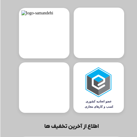
اطلاع از آخرین تخفیف ها