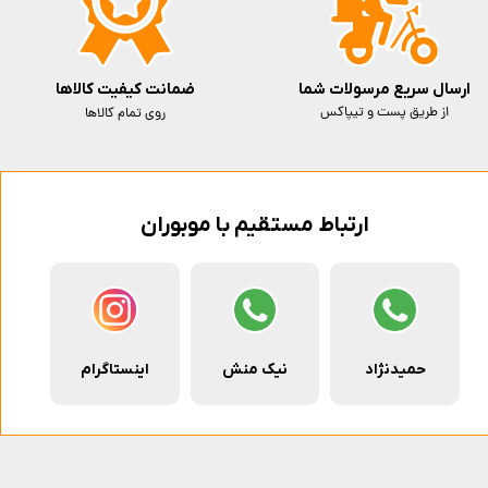
ارسال سریع مرسولات شما
ضمانت کیفیت کالاها
از طریق پست و تیپاکس
روی تمام کالاها
ارتباط مستقیم با موبوران
حمیدنژاد
نیک منش
اینستاگرام