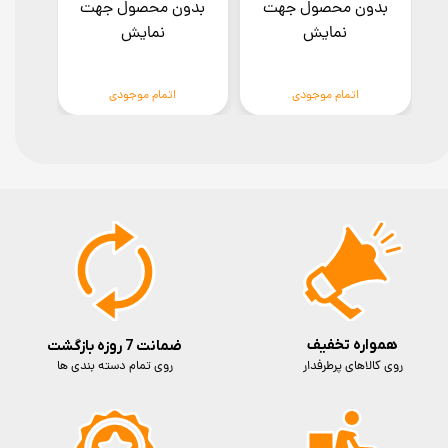
بدون محصول جهت
بدون محصول جهت
بدو
نمایش
نمایش
اتمام موجودی
اتمام موجودی
همواره تخفیف
ضمانت 7 روزه بازگشت
روی کالاهای پرطرفدار
روی تمام دسته بندی ها