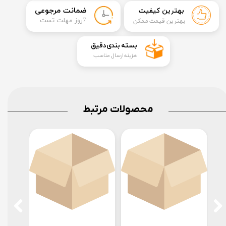
​ضمانت مرجوعی
بهترین کیفیت
​7روز مهلت تست
بهترین قیمت ممکن
​بسته بندی دقیق​​​​​​​
هزینه ارسال مناسب
محصولات مرتبط