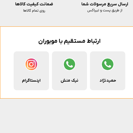
ارسال سریع مرسولات شما
ضمانت کیفیت کالاها
از طریق پست و تیپاکس
روی تمام کالاها
ارتباط مستقیم با موبوران
حمیدنژاد
نیک منش
اینستاگرام