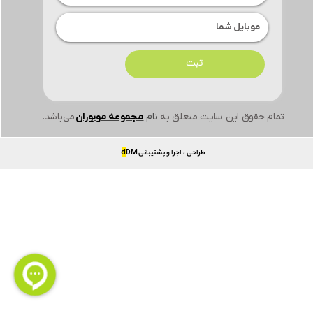
ثبت
تمام حقوق این سایت متعلق به
نام
مجموعه موبوران
می‌باشد.
طراحی ، اجرا و پشتیبانی
DM
d