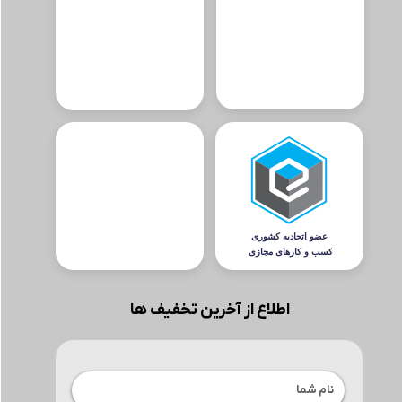
اطلاع از آخرین تخفیف ها