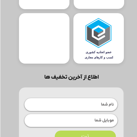
اطلاع از آخرین تخفیف ها
ثبت