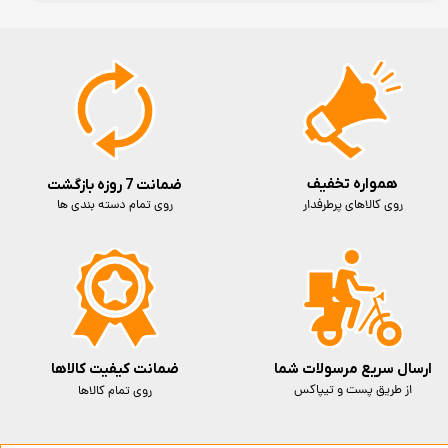
همواره تخفیف
ضمانت 7 روزه بازگشت
روی کالاهای پرطرفدار
روی تمام دسته بندی ها
ارسال سریع مرسولات شما
ضمانت کیفیت کالاها
از طریق پست و تیپاکس
روی تمام کالاها