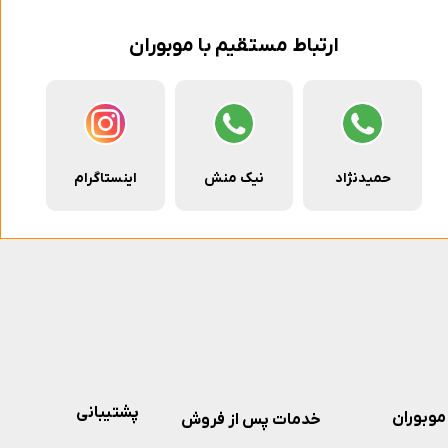
ارتباط مستقیم با موبوران
حمیدنژاد
نیک منش
اینستاگرام
پشتیبانی
موبوران
خدمات پس از فروش