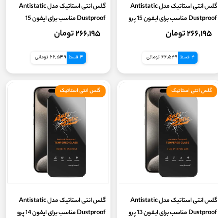
گلس انتی استاتیک مدل Antistatic
گلس انتی استاتیک مدل Antistatic
Dustproof مناسب برای ایفون 15 پرو
Dustproof مناسب برای ایفون 15
۲۶۶,۱۹۵ تومان
۲۶۶,۱۹۵ تومان
4 قسط
66,549 تومانی
4 قسط
66,549 تومانی
گلس انتی استاتیک
گلس انتی استاتیک
گلس انتی استاتیک مدل Antistatic
گلس انتی استاتیک مدل Antistatic
Dustproof مناسب برای ایفون 13 پرو
Dustproof مناسب برای ایفون 14 پرو