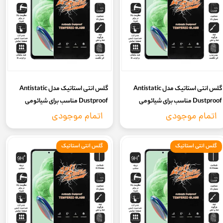
گلس انتی استاتیک مدل Antistatic
گلس انتی استاتیک مدل Antistatic
Dustproof مناسب برای شیائومی
Dustproof مناسب برای شیائومی
redmi 13
Poco X6 5g
اتمام موجودی
اتمام موجودی
گلس انتی استاتیک
گلس انتی استاتیک