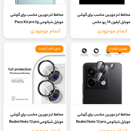
محافظ لنز دوربین مناسب برای گوشی
محافظ لنز دوربین مناسب برای گوشی
موبایل آیفون 14 پرو مکس
موبایل شیائومی Poco X6 pro 5g
اتمام موجودی
اتمام موجودی
بهترین کیفیت
بدون افت کیفیت
محافظ لنز دوربین مناسب برای گوشی
محافظ لنز دوربین مناسب برای گوشی
موبایل شیائومی Redmi Note 13 pro
موبایل شیائومی Redmi Note 13 pro
4g
5g