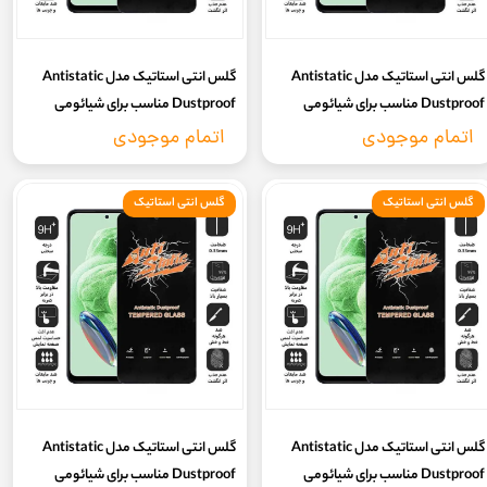
گلس انتی استاتیک مدل Antistatic
گلس انتی استاتیک مدل Antistatic
Dustproof مناسب برای شیائومی
Dustproof مناسب برای شیائومی
Redmi note 11
Redmi note 9 pro
اتمام موجودی
اتمام موجودی
گلس انتی استاتیک
گلس انتی استاتیک
گلس انتی استاتیک مدل Antistatic
گلس انتی استاتیک مدل Antistatic
Dustproof مناسب برای شیائومی
Dustproof مناسب برای شیائومی