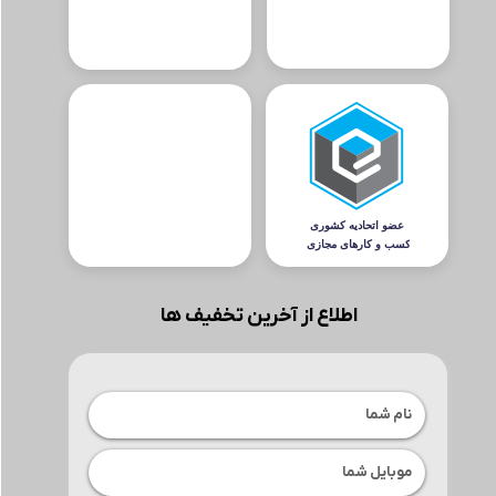
اطلاع از آخرین تخفیف ها