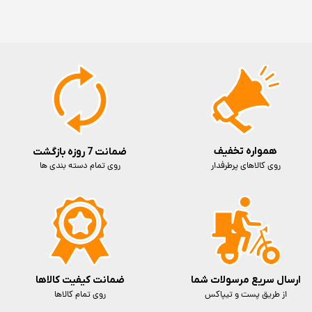
همواره تخفیف
ضمانت 7 روزه بازگشت
روی کالاهای پرطرفدار
روی تمام دسته بندی ها
ارسال سریع مرسولات شما
ضمانت کیفیت کالاها
از طریق پست و تیپاکس
روی تمام کالاها