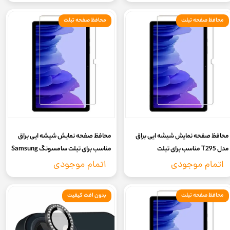
محافظ صفحه تبلت
محافظ صفحه تبلت
محافظ صفحه نمایش شیشه ایی براق
محافظ صفحه نمایش شیشه ایی براق
مدل T295 مناسب برای تبلت
مناسب برای تبلت سامسونگ Samsung
سامسونگ ‏Galaxy Tab A 8.0 2019
Galaxy Tab A7 Lite – T225
اتمام موجودی
اتمام موجودی
T295
محافظ صفحه تبلت
بدون افت کیفیت