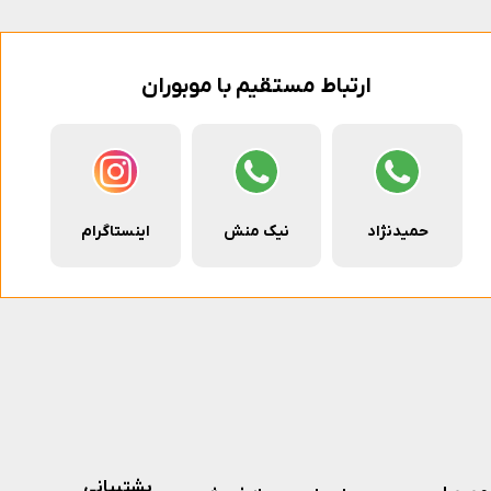
ارتباط مستقیم با موبوران
حمیدنژاد
نیک منش
اینستاگرام
پشتیبانی