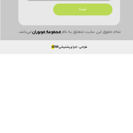
ثبت
تمام حقوق این سایت متعلق به
نام
مجموعه موبوران
می‌باشد.
طراحی ، اجرا و پشتیبانی
DM
d