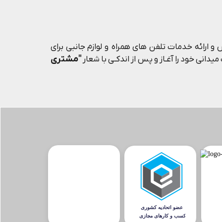
و ارائه خدمات تلفن های همراه و لوازم جانبی برای
"مشتری
یدانی خود را آغـاز و پس از اندکـی با شعار