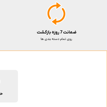
ضمانت 7 روزه بازگشت
روی تمام دسته بندی ها
حم