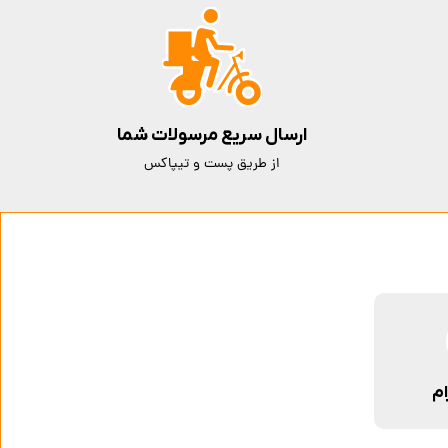
ارسال سریع مرسولات شما
از طریق پست و تیپاکس
ام