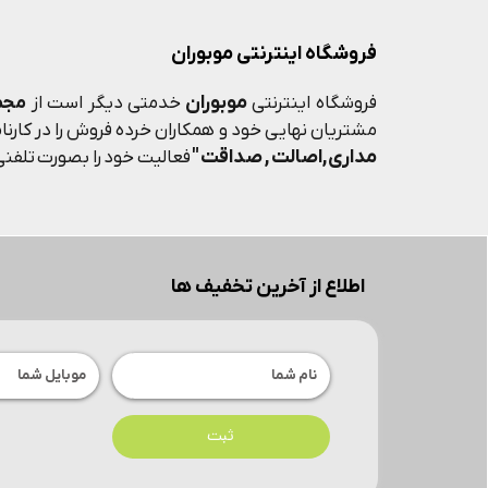
فروشگاه اینترنتی موبوران
موبوران
فروشگاه اینترنتی
خدمتی دیگر است از
مجم
مشتریان نهایی خود و همکاران خرده فروش را در کارنامه
مداری,اصالت , صداقت "
فعالیت خود را بصورت تلفنی 
اطلاع از آخرین تخفیف ها
ثبت