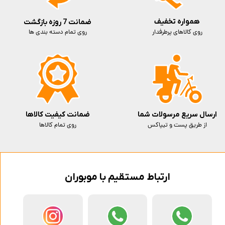
همواره تخفیف
ضمانت 7 روزه بازگشت
روی کالاهای پرطرفدار
روی تمام دسته بندی ها
ارسال سریع مرسولات شما
ضمانت کیفیت کالاها
از طریق پست و تیپاکس
روی تمام کالاها
ارتباط مستقیم با موبوران