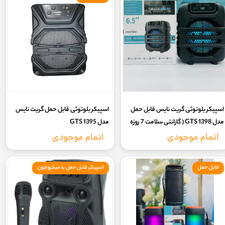
اسپیکر بلوتوثی گریت نایس قابل حمل
اسپیکر بلوتوثی قابل حمل گریت نایس
مدل GTS 1398 ( گارانتی سلامت 7 روزه
مدل GTS 1395
کالا)
اتمام موجودی
اتمام موجودی
قابل حمل
اسپیکر قابل حمل با میکروفون