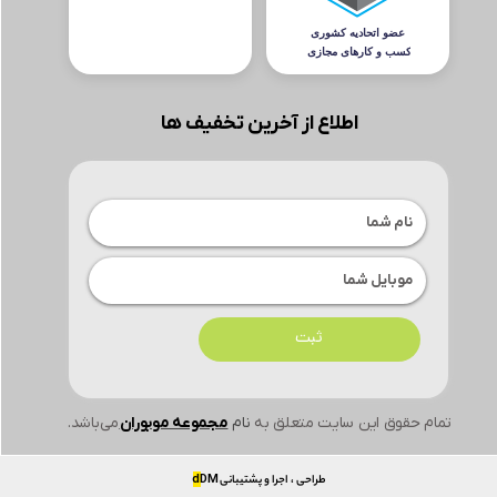
اطلاع از آخرین تخفیف ها
ثبت
تمام حقوق این سایت متعلق به
نام
مجموعه موبوران
می‌باشد.
طراحی ، اجرا و پشتیبانی
DM
d