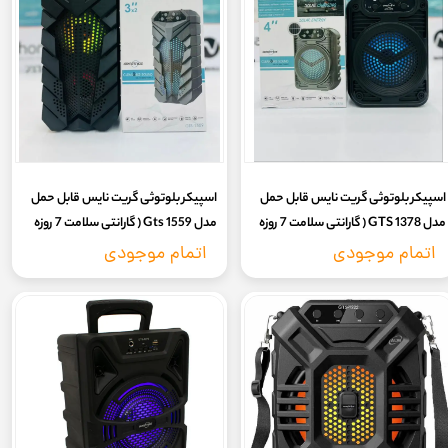
اسپیکر بلوتوثی گریت نایس قابل حمل
اسپیکر بلوتوثی گریت نایس قابل حمل
مدل GTS 1378 ( گارانتی سلامت 7 روزه
مدل Gts 1559 ( گارانتی سلامت 7 روزه
کالا)
کالا)
اتمام موجودی
اتمام موجودی