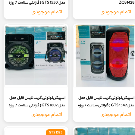
ZQS1428
مدل GTS 1550 ( گارانتی سلامت 7 روزه
کالا)
اتمام موجودی
اتمام موجودی
اسپیکر بلوتوثی گریت نایس قابل حمل
اسپیکر بلوتوثی گریت نایس قابل حمل
مدل GTS 1549 ( گارانتی سلامت 7 روزه
مدل GTS 1807 ( گارانتی سلامت 7 روزه
کالا)
کالا)
اتمام موجودی
اتمام موجودی
GTS 1395