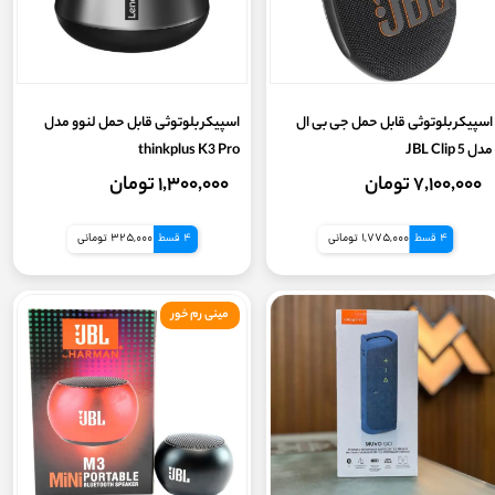
اسپیکر بلوتوثی قابل حمل جی بی ال
اسپیکر بلوتوثی قابل حمل لنوو مدل
مدل JBL Clip 5
thinkplus K3 Pro
۷,۱۰۰,۰۰۰ تومان
۱,۳۰۰,۰۰۰ تومان
4 قسط
1,775,000 تومانی
4 قسط
325,000 تومانی
مینی رم خور