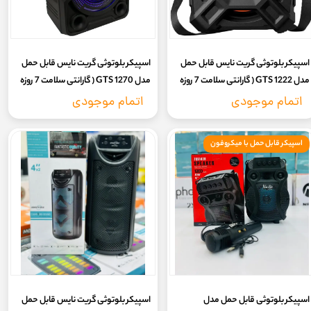
اسپیکر بلوتوثی گریت نایس قابل حمل
اسپیکر بلوتوثی گریت نایس قابل حمل
مدل GTS 1222 ( گارانتی سلامت 7 روزه
مدل GTS 1270 ( گارانتی سلامت 7 روزه
کالا)
کالا)
اتمام موجودی
اتمام موجودی
اسپیکر قابل حمل با میکروفون
اسپیکر بلوتوثی قابل حمل مدل
اسپیکر بلوتوثی گریت نایس قابل حمل