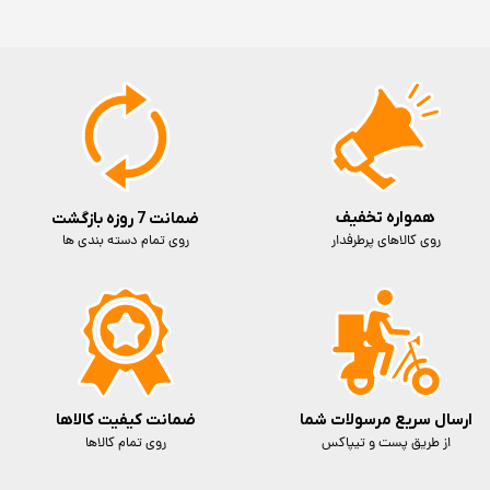
همواره تخفیف
ضمانت 7 روزه بازگشت
روی کالاهای پرطرفدار
روی تمام دسته بندی ها
ارسال سریع مرسولات شما
ضمانت کیفیت کالاها
از طریق پست و تیپاکس
روی تمام کالاها