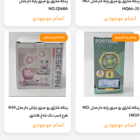
پنکه شارژی رو میزی پایه دار مدل NO.
پنکه شارژی رو میزی پایه دار مدل
NO.Q168A
HQ66-25
اتمام موجودی
اتمام موجودی
پرتابل و کاربردی
جامدادی و تراش
پنکه شارژی رو میزی پایه دار مدل NO.
پنکه شارژی رو میزی تراش دار مدل K44
HK59
طرح اسب تک شاخ فانتزی
اتمام موجودی
اتمام موجودی