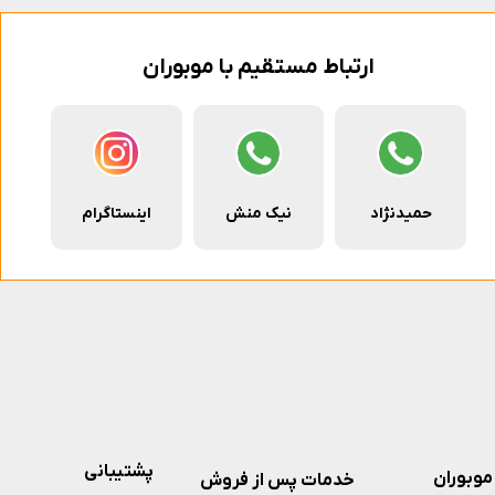
ارتباط مستقیم با موبوران
حمیدنژاد
نیک منش
اینستاگرام
پشتیبانی
موبوران
خدمات پس از فروش