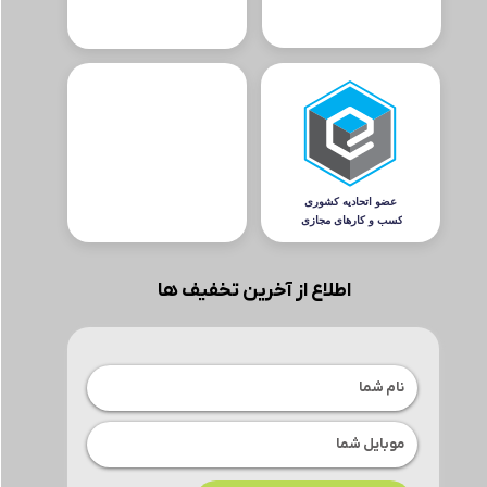
اطلاع از آخرین تخفیف ها